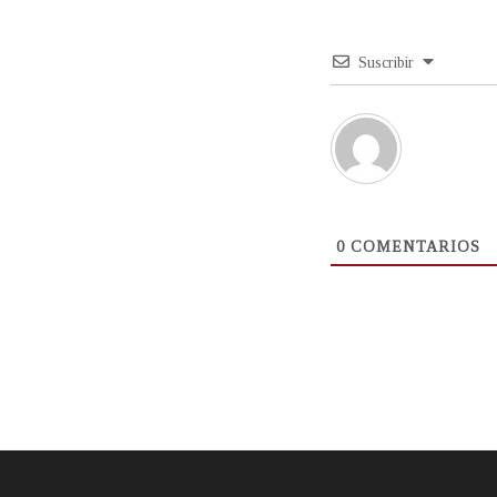
Suscribir
0
COMENTARIOS