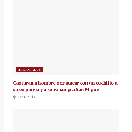
NACIONALES
Capturan a hombre por atacar con un cuchillo a
su ex pareja y a su ex suegra San Miguel
HACE 2 DÍAS