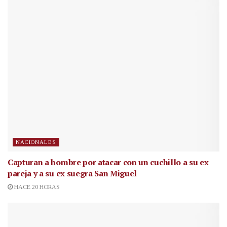
NACIONALES
Capturan a hombre por atacar con un cuchillo a su ex
pareja y a su ex suegra San Miguel
HACE 20 HORAS