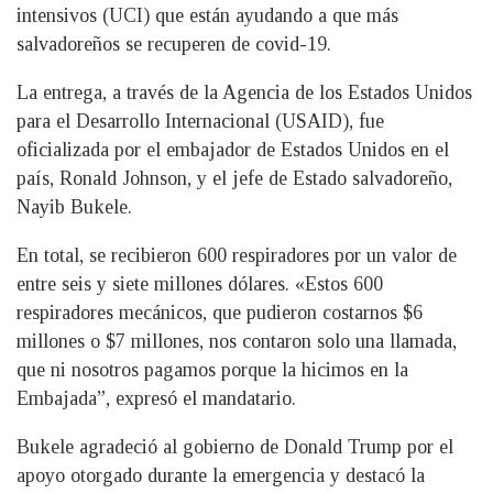
intensivos (UCI) que están ayudando a que más
salvadoreños se recuperen de covid-19.
La entrega, a través de la Agencia de los Estados Unidos
para el Desarrollo Internacional (USAID), fue
oficializada por el embajador de Estados Unidos en el
país, Ronald Johnson, y el jefe de Estado salvadoreño,
Nayib Bukele.
En total, se recibieron 600 respiradores por un valor de
entre seis y siete millones dólares. «Estos 600
respiradores mecánicos, que pudieron costarnos $6
millones o $7 millones, nos contaron solo una llamada,
que ni nosotros pagamos porque la hicimos en la
Embajada”, expresó el mandatario.
Bukele agradeció al gobierno de Donald Trump por el
apoyo otorgado durante la emergencia y destacó la