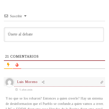
Suscribir
21
COMENTARIOS
Luis Moreno
5 años atrás
Y no que se los robaron? Entonces a quien creerle? Hay un sistema
de desinformacion que el Pueblo se confunde,a quien vamos a creer,