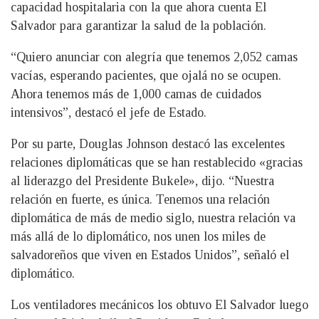
capacidad hospitalaria con la que ahora cuenta El
Salvador para garantizar la salud de la población.
“Quiero anunciar con alegría que tenemos 2,052 camas
vacías, esperando pacientes, que ojalá no se ocupen.
Ahora tenemos más de 1,000 camas de cuidados
intensivos”, destacó el jefe de Estado.
Por su parte, Douglas Johnson destacó las excelentes
relaciones diplomáticas que se han restablecido «gracias
al liderazgo del Presidente Bukele», dijo. “Nuestra
relación en fuerte, es única. Tenemos una relación
diplomática de más de medio siglo, nuestra relación va
más allá de lo diplomático, nos unen los miles de
salvadoreños que viven en Estados Unidos”, señaló el
diplomático.
Los ventiladores mecánicos los obtuvo El Salvador luego