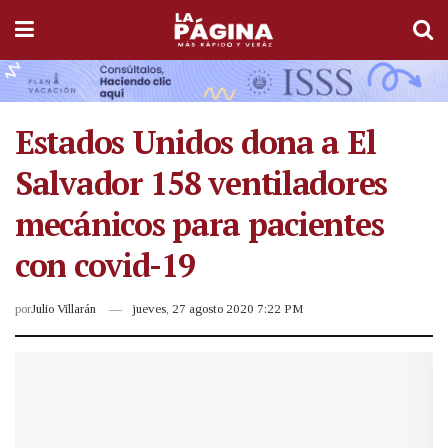
Estados Unidos dona a El
Salvador 158 ventiladores
mecánicos para pacientes
con covid-19
por
Julio Villarán
jueves, 27 agosto 2020 7:22 PM