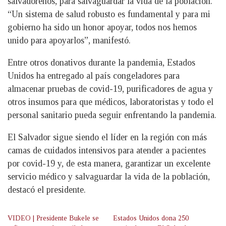
salvadoreños, para salvaguardar la vida de la población.
“Un sistema de salud robusto es fundamental y para mi
gobierno ha sido un honor apoyar, todos nos hemos
unido para apoyarlos”, manifestó.
Entre otros donativos durante la pandemia, Estados
Unidos ha entregado al país congeladores para
almacenar pruebas de covid-19, purificadores de agua y
otros insumos para que médicos, laboratoristas y todo el
personal sanitario pueda seguir enfrentando la pandemia.
El Salvador sigue siendo el líder en la región con más
camas de cuidados intensivos para atender a pacientes
por covid-19 y, de esta manera, garantizar un excelente
servicio médico y salvaguardar la vida de la población,
destacó el presidente.
VIDEO | Presidente Bukele se
Estados Unidos dona 250