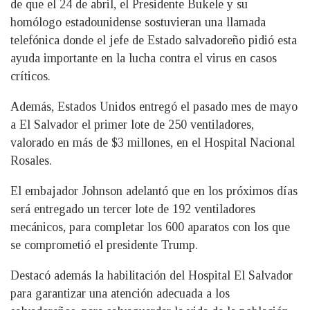
de que el 24 de abril, el Presidente Bukele y su
homólogo estadounidense sostuvieran una llamada
telefónica donde el jefe de Estado salvadoreño pidió esta
ayuda importante en la lucha contra el virus en casos
críticos.
Además, Estados Unidos entregó el pasado mes de mayo
a El Salvador el primer lote de 250 ventiladores,
valorado en más de $3 millones, en el Hospital Nacional
Rosales.
El embajador Johnson adelantó que en los próximos días
será entregado un tercer lote de 192 ventiladores
mecánicos, para completar los 600 aparatos con los que
se comprometió el presidente Trump.
Destacó además la habilitación del Hospital El Salvador
para garantizar una atención adecuada a los