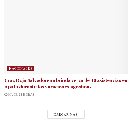
NACIONALES
Cruz Roja Salvadoreña brinda cerca de 40 asistencias en
Apulo durante las vacaciones agostinas
HACE 21 HORAS
CARGAR MÁS