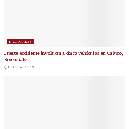
NACIONALES
Fuerte accidente involucra a cinco vehículos en Caluco,
Sonsonate
HACE 14 HORAS