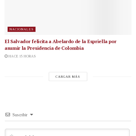
NACIONALES
El Salvador felicita a Abelardo de la Espriella por
asumir la Presidencia de Colombia
HACE 15 HORAS
CARGAR MÁS
Suscribir