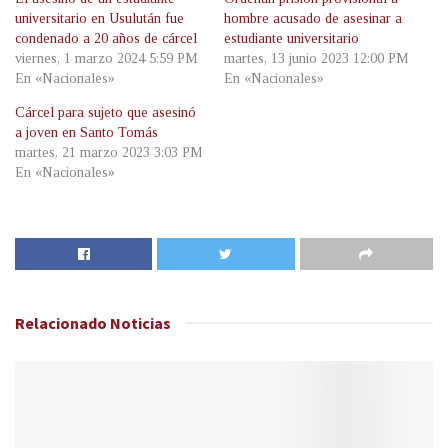
universitario en Usulután fue
hombre acusado de asesinar a
condenado a 20 años de cárcel
estudiante universitario
viernes, 1 marzo 2024 5:59 PM
martes, 13 junio 2023 12:00 PM
En «Nacionales»
En «Nacionales»
Cárcel para sujeto que asesinó
a joven en Santo Tomás
martes, 21 marzo 2023 3:03 PM
En «Nacionales»
Relacionado
Noticias