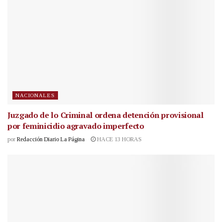
NACIONALES
Juzgado de lo Criminal ordena detención provisional
por feminicidio agravado imperfecto
por
Redacción Diario La Página
HACE 13 HORAS