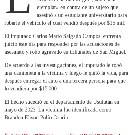
ejemplar» en contra de un sujeto que
asesinó a un estudiante universitario para
robarle el vehículo el cual vendió después por $15 mil.
El imputado Carlos Mario Salgado Campos, enfrenta
juicio este día para responder por las acusaciones de
asesinato y robo agravado en tribunales de San Miguel.
De acuerdo a las investigaciones, el imputado le robó
una camioneta a la víctima y luego le quitó la vida, para
después entregar el auto a una tercera persona para que
lo vendiera por $15,000.
El hecho sucedió en el departamento de Usulután en
mayo de 2023. La víctima fue identificada como
Brandon Elison Polío Osorio.
El asesino de un estudiante
Ordenan prisión provisional a