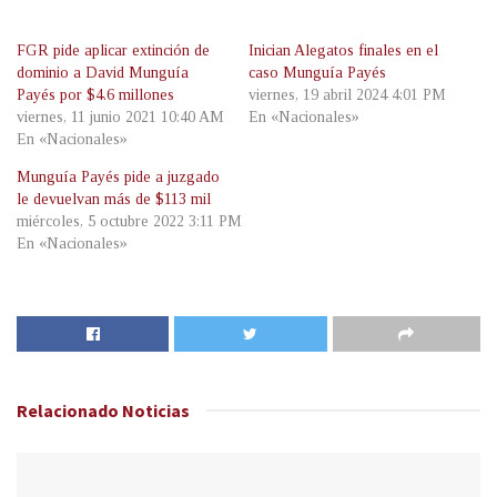
FGR pide aplicar extinción de
Inician Alegatos finales en el
dominio a David Munguía
caso Munguía Payés
Payés por $4.6 millones
viernes, 19 abril 2024 4:01 PM
viernes, 11 junio 2021 10:40 AM
En «Nacionales»
En «Nacionales»
Munguía Payés pide a juzgado
le devuelvan más de $113 mil
miércoles, 5 octubre 2022 3:11 PM
En «Nacionales»
Relacionado
Noticias