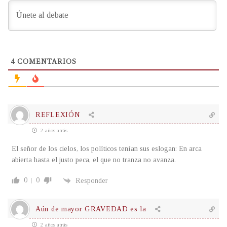
4
COMENTARIOS
REFLEXIÓN
2 años atrás
El señor de los cielos, los políticos tenían sus eslogan: En arca
abierta hasta el justo peca, el que no tranza no avanza.
0
0
Responder
Aún de mayor GRAVEDAD es la
2 años atrás