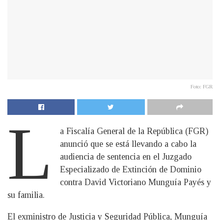
Foto: FGR
L
a Fiscalía General de la República (FGR)
anunció que se está llevando a cabo la
audiencia de sentencia en el Juzgado
Especializado de Extinción de Dominio
contra David Victoriano Munguía Payés y
su familia.
El exministro de Justicia y Seguridad Pública, Munguía