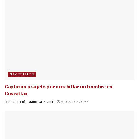
NACIONALES
Capturan a sujeto por acuchillar un hombre en
Cuscatlán
por
Redacción Diario La Página
HACE 13 HORAS