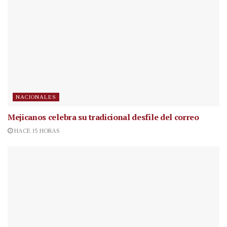
NACIONALES
Mejicanos celebra su tradicional desfile del correo
HACE 15 HORAS