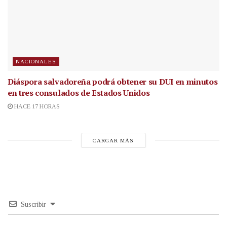
NACIONALES
Diáspora salvadoreña podrá obtener su DUI en minutos
en tres consulados de Estados Unidos
HACE 17 HORAS
CARGAR MÁS
Suscribir