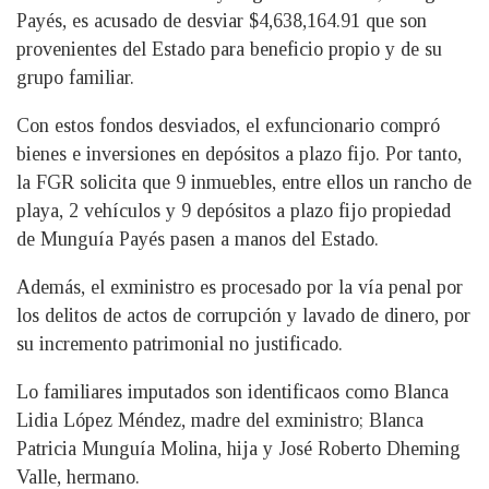
Payés, es acusado de desviar $4,638,164.91 que son
provenientes del Estado para beneficio propio y de su
grupo familiar.
Con estos fondos desviados, el exfuncionario compró
bienes e inversiones en depósitos a plazo fijo. Por tanto,
la FGR solicita que 9 inmuebles, entre ellos un rancho de
playa, 2 vehículos y 9 depósitos a plazo fijo propiedad
de Munguía Payés pasen a manos del Estado.
Además, el exministro es procesado por la vía penal por
los delitos de actos de corrupción y lavado de dinero, por
su incremento patrimonial no justificado.
Lo familiares imputados son identificaos como Blanca
Lidia López Méndez, madre del exministro; Blanca
Patricia Munguía Molina, hija y José Roberto Dheming
Valle, hermano.