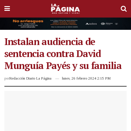
Instalan audiencia de
sentencia contra David
Munguía Payés y su familia
por
Redacción Diario La Página
lunes, 26 febrero 2024 2:15 PM