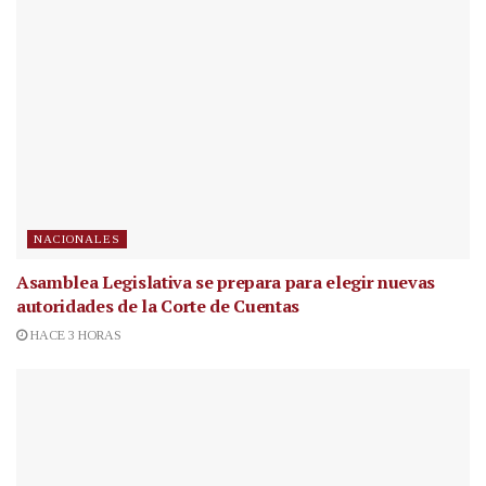
NACIONALES
Asamblea Legislativa se prepara para elegir nuevas
autoridades de la Corte de Cuentas
HACE 3 HORAS