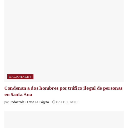
NACIONALES
Condenan a dos hombres por tráfico ilegal de personas
en Santa Ana
por
Redacción Diario La Página
HACE 35 MINS