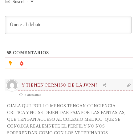
Suscribir
58
COMENTARIOS
Y TIENEN PERMISO DE LA JVPM?
6 años atrás
OJALA QUE POR LO MENOS TENGAN CONCIENCIA
CRITICA Y NO SE DEJEN DAR PAJA POR LAS FANTASIAS,
QUE TENGAN ACCESO AL COLEGIO MEDICO, QUE SE
CONOZCA REALEMNETE EL PERFIL Y NO NOS
SORPRENDAN COMO CON LOS VETERINARIOS