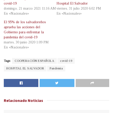
covid-19
Hospital El Salvador
domingo, 21 marzo 2021 11:16 AM
viernes, 31 julio 2020 6:02 PM
En «Nacionales»
En «Nacionales»
El 95% de los salvadoreños
aprueba las acciones del
Gobierno para enfrentar la
pandemia del covid-19
martes, 30 junio 2020 1:09 PM
En «Nacionales»
Tags:
COOPERACIÓN ESPAÑOLA
covid-19
HOSPITAL EL SALVADOR
Pandemia
Relacionado
Noticias