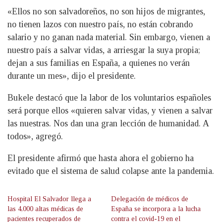
«Ellos no son salvadoreños, no son hijos de migrantes,
no tienen lazos con nuestro país, no están cobrando
salario y no ganan nada material. Sin embargo, vienen a
nuestro país a salvar vidas, a arriesgar la suya propia;
dejan a sus familias en España, a quienes no verán
durante un mes», dijo el presidente.
Bukele destacó que la labor de los voluntarios españoles
será porque ellos «quieren salvar vidas, y vienen a salvar
las nuestras. Nos dan una gran lección de humanidad. A
todos», agregó.
El presidente afirmó que hasta ahora el gobierno ha
evitado que el sistema de salud colapse ante la pandemia.
Hospital El Salvador llega a
Delegación de médicos de
las 4,000 altas médicas de
España se incorpora a la lucha
pacientes recuperados de
contra el covid-19 en el