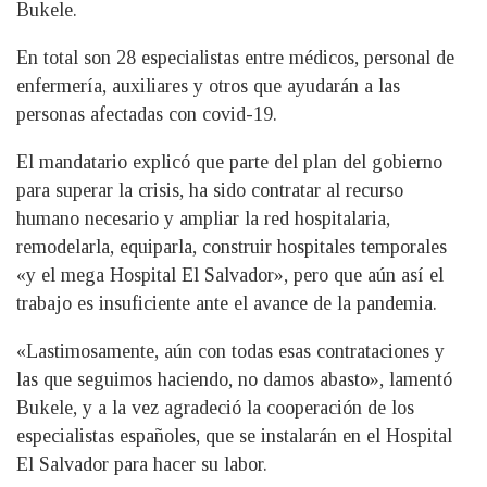
Bukele.
En total son 28 especialistas entre médicos, personal de
enfermería, auxiliares y otros que ayudarán a las
personas afectadas con covid-19.
El mandatario explicó que parte del plan del gobierno
para superar la crisis, ha sido contratar al recurso
humano necesario y ampliar la red hospitalaria,
remodelarla, equiparla, construir hospitales temporales
«y el mega Hospital El Salvador», pero que aún así el
trabajo es insuficiente ante el avance de la pandemia.
«Lastimosamente, aún con todas esas contrataciones y
las que seguimos haciendo, no damos abasto», lamentó
Bukele, y a la vez agradeció la cooperación de los
especialistas españoles, que se instalarán en el Hospital
El Salvador para hacer su labor.