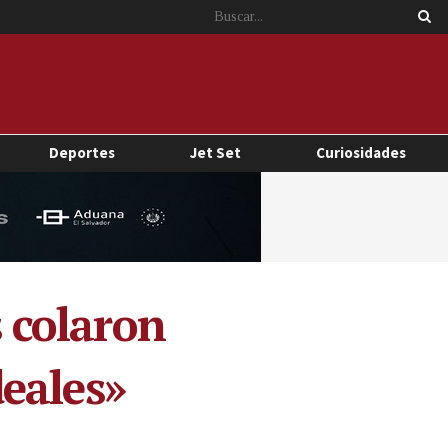
Deportes
Jet Set
Curiosidades
 colaron
eales»