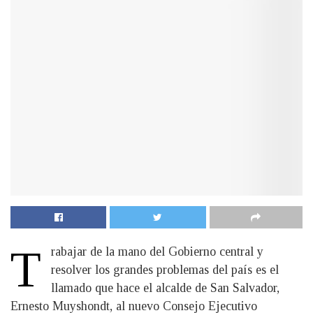
T
rabajar de la mano del Gobierno central y
resolver los grandes problemas del país es el
llamado que hace el alcalde de San Salvador,
Ernesto Muyshondt, al nuevo Consejo Ejecutivo