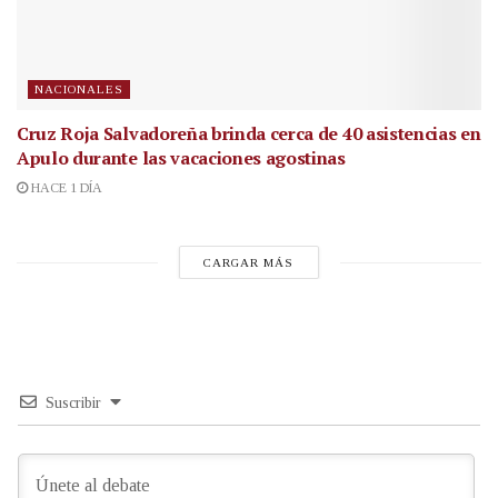
NACIONALES
Cruz Roja Salvadoreña brinda cerca de 40 asistencias en
Apulo durante las vacaciones agostinas
HACE 1 DÍA
CARGAR MÁS
Suscribir