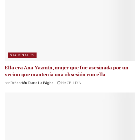
NACIONALES
Ella era Ana Yazmín, mujer que fue asesinada por un
vecino que mantenía una obsesión con ella
por
Redacción Diario La Página
HACE 1 DÍA