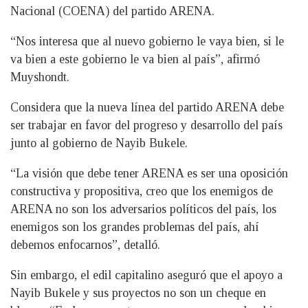
Nacional (COENA) del partido ARENA.
“Nos interesa que al nuevo gobierno le vaya bien, si le
va bien a este gobierno le va bien al país”, afirmó
Muyshondt.
Considera que la nueva línea del partido ARENA debe
ser trabajar en favor del progreso y desarrollo del país
junto al gobierno de Nayib Bukele.
“La visión que debe tener ARENA es ser una oposición
constructiva y propositiva, creo que los enemigos de
ARENA no son los adversarios políticos del país, los
enemigos son los grandes problemas del país, ahí
debemos enfocarnos”, detalló.
Sin embargo, el edil capitalino aseguró que el apoyo a
Nayib Bukele y sus proyectos no son un cheque en