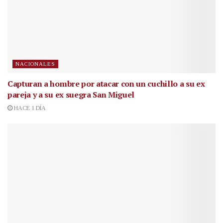
NACIONALES
Capturan a hombre por atacar con un cuchillo a su ex
pareja y a su ex suegra San Miguel
HACE 1 DÍA