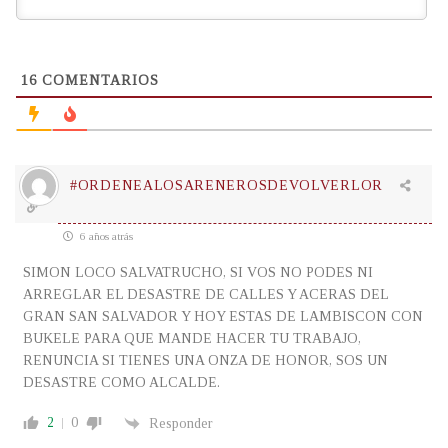
16
COMENTARIOS
#ORDENEALOSARENEROSDEVOLVERLOR
6 años atrás
SIMON LOCO SALVATRUCHO, SI VOS NO PODES NI
ARREGLAR EL DESASTRE DE CALLES Y ACERAS DEL
GRAN SAN SALVADOR Y HOY ESTAS DE LAMBISCON CON
BUKELE PARA QUE MANDE HACER TU TRABAJO,
RENUNCIA SI TIENES UNA ONZA DE HONOR, SOS UN
DESASTRE COMO ALCALDE.
2
0
Responder