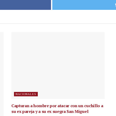
NACIONALES
Capturan a hombre por atacar con un cuchillo a
su ex pareja y a su ex suegra San Miguel