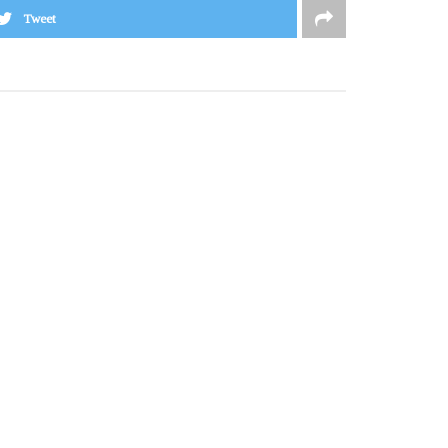
Tweet