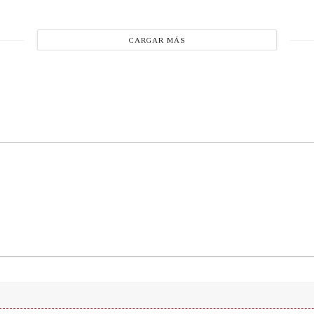
CARGAR MÁS