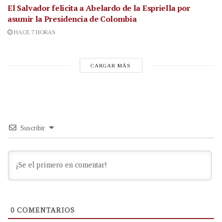
El Salvador felicita a Abelardo de la Espriella por
asumir la Presidencia de Colombia
HACE 7 HORAS
CARGAR MÁS
Suscribir
0
COMENTARIOS