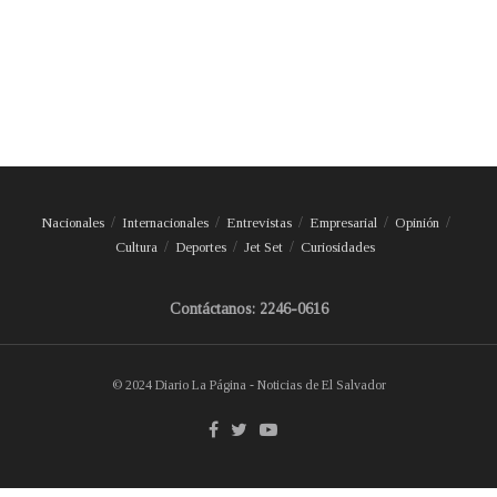
Nacionales
Internacionales
Entrevistas
Empresarial
Opinión
Cultura
Deportes
Jet Set
Curiosidades
Contáctanos: 2246-0616
© 2024 Diario La Página - Noticias de El Salvador