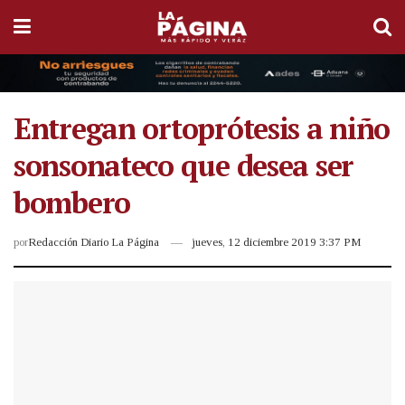
Entregan ortoprótesis a niño
sonsonateco que desea ser
bombero
por
Redacción Diario La Página
jueves, 12 diciembre 2019 3:37 PM