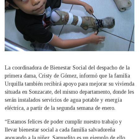
La coordinadora de Bienestar Social del despacho de la
primera dama, Cristy de Gómez, informó que la familia
Urquilla también recibirá apoyo para mejorar su vivienda
situada en Sonzacate, del mismo departamento, donde les
serán instalados servicios de agua potable y energía
eléctrica, a partir de la segunda semana de enero.
“Estamos felices de poder cumplir nuestro trabajo y
llevar bienestar social a cada familia salvadoreña
apoyando a la niñez. Samuelito es un ejemplo de ello,