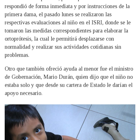
respondió de forma inmediata y por instrucciones de la
primera dama, el pasado lunes se realizaron las
respectivas evaluaciones al niño en el ISRI, donde se le
tomaron las medidas correspondientes para elaborar la
ortoprótesis, la cual le permitirá desplazarse con
normalidad y realizar sus actividades cotidianas sin
problemas.
Otro que también ofreció ayuda al menor fue el ministro
de Gobernación, Mario Durán, quien dijo que el niño no
estaba solo y que desde su cartera de Estado le darían el
apoyo necesario.