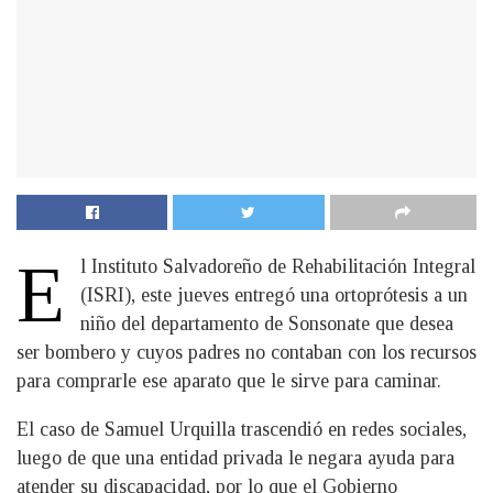
E
l Instituto Salvadoreño de Rehabilitación Integral
(ISRI), este jueves entregó una ortoprótesis a un
niño del departamento de Sonsonate que desea
ser bombero y cuyos padres no contaban con los recursos
para comprarle ese aparato que le sirve para caminar.
El caso de Samuel Urquilla trascendió en redes sociales,
luego de que una entidad privada le negara ayuda para
atender su discapacidad, por lo que el Gobierno