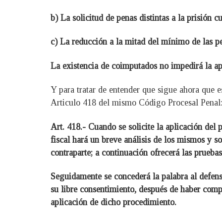
b) La solicitud de penas distintas a la prisión c
c) La reducción a la mitad del mínimo de las pe
La existencia de coimputados no impedirá la apl
Y para tratar de entender que sigue ahora que e
Articulo 418 del mismo Código Procesal Penal
Art. 418.- Cuando se solicite la aplicación del
fiscal hará un breve análisis de los mismos y s
contraparte; a continuación ofrecerá las prueb
Seguidamente se concederá la palabra al defens
su libre consentimiento, después de haber comp
aplicación de dicho procedimiento.