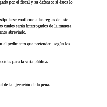
ado por el fiscal y su defensor si éstos lo
stipularse conforme a las reglas de este
los cuales serán interrogados de la manera
ento abreviado.
on el pedimento que pretenden, según los
ecidas para la vista pública.
l de la ejecución de la pena.