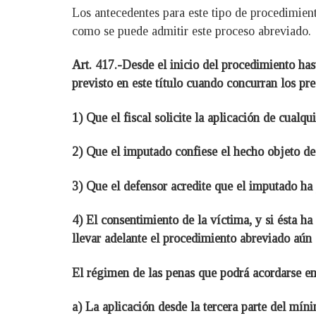
Los antecedentes para este tipo de procedimient
como se puede admitir este proceso abreviado.
Art. 417.-Desde el inicio del procedimiento has
previsto en este título cuando concurran los pre
1) Que el fiscal solicite la aplicación de cualq
2) Que el imputado confiese el hecho objeto de 
3) Que el defensor acredite que el imputado ha
4) El consentimiento de la víctima, y si ésta ha
llevar adelante el procedimiento abreviado aún 
El régimen de las penas que podrá acordarse entr
a) La aplicación desde la tercera parte del mín