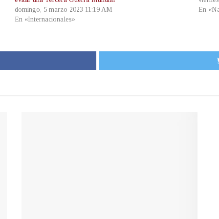
domingo, 5 marzo 2023 11:19 AM
En «Na
En «Internacionales»