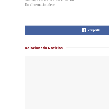
En «Internacionales»
compartir
Relacionado
Noticias