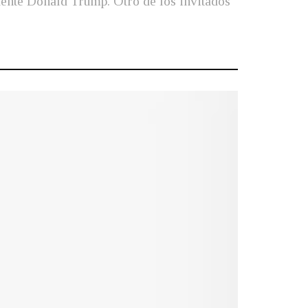
idente Donald Trump. Otro de los invitados