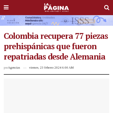
Colombia recupera 77 piezas
prehispánicas que fueron
repatriadas desde Alemania
por
Agencias
viernes, 23 febrero 2024 6:00 AM