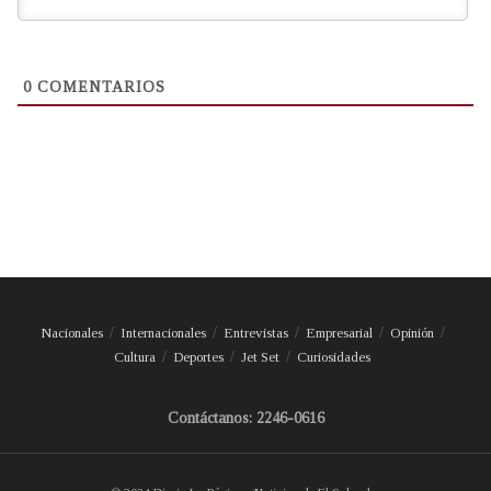
0
COMENTARIOS
Nacionales
Internacionales
Entrevistas
Empresarial
Opinión
Cultura
Deportes
Jet Set
Curiosidades
Contáctanos: 2246-0616