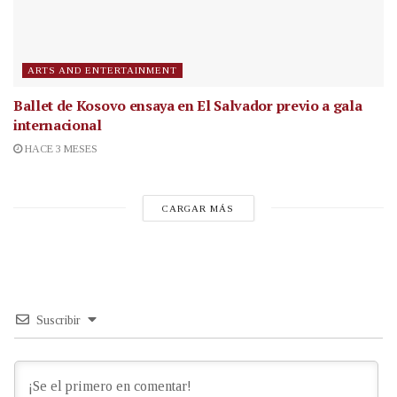
ARTS AND ENTERTAINMENT
Ballet de Kosovo ensaya en El Salvador previo a gala
internacional
HACE 3 MESES
CARGAR MÁS
Suscribir