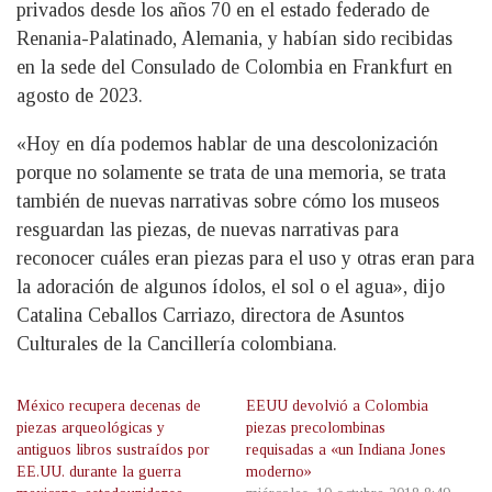
privados desde los años 70 en el estado federado de
Renania-Palatinado, Alemania, y habían sido recibidas
en la sede del Consulado de Colombia en Frankfurt en
agosto de 2023.
«Hoy en día podemos hablar de una descolonización
porque no solamente se trata de una memoria, se trata
también de nuevas narrativas sobre cómo los museos
resguardan las piezas, de nuevas narrativas para
reconocer cuáles eran piezas para el uso y otras eran para
la adoración de algunos ídolos, el sol o el agua», dijo
Catalina Ceballos Carriazo, directora de Asuntos
Culturales de la Cancillería colombiana.
México recupera decenas de
EEUU devolvió a Colombia
piezas arqueológicas y
piezas precolombinas
antiguos libros sustraídos por
requisadas a «un Indiana Jones
EE.UU. durante la guerra
moderno»