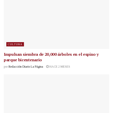
CULTURA
Impulsan siembra de 20,000 árboles en el espino y
parque bicentenario
por
Redacción Diario La Página
HACE 2 MESES