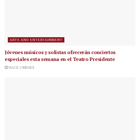
ARTS AND ENTERTAINMENT
Jóvenes músicos y solistas ofrecerán conciertos
especiales esta semana en el Teatro Presidente
HACE 3 MESES