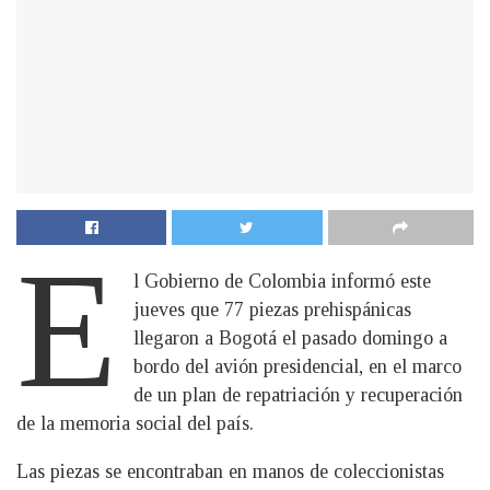
E
l Gobierno de Colombia informó este
jueves que 77 piezas prehispánicas
llegaron a Bogotá el pasado domingo a
bordo del avión presidencial, en el marco
de un plan de repatriación y recuperación
de la memoria social del país.
Las piezas se encontraban en manos de coleccionistas