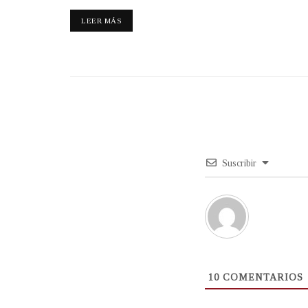
LEER MÁS
Suscribir
10
COMENTARIOS