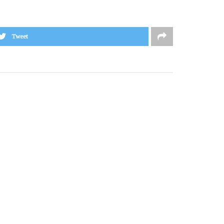
Tweet