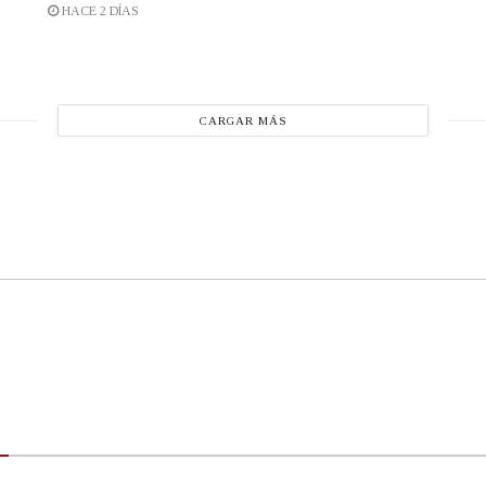
HACE 2 DÍAS
CARGAR MÁS