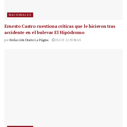
NACIONALES
Ernesto Castro cuestiona críticas que le hicieron tras
accidente en el bulevar El Hipódromo
por
Redacción Diario La Página
HACE 12 HORAS