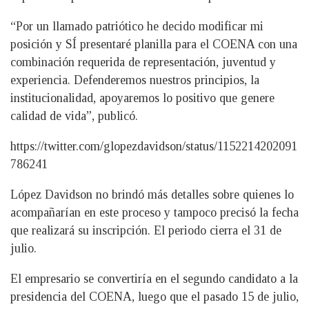
“Por un llamado patriótico he decido modificar mi
posición y SÍ presentaré planilla para el COENA con una
combinación requerida de representación, juventud y
experiencia. Defenderemos nuestros principios, la
institucionalidad, apoyaremos lo positivo que genere
calidad de vida”, publicó.
https://twitter.com/glopezdavidson/status/1152214202091
786241
López Davidson no brindó más detalles sobre quienes lo
acompañarían en este proceso y tampoco precisó la fecha
que realizará su inscripción. El periodo cierra el 31 de
julio.
El empresario se convertiría en el segundo candidato a la
presidencia del COENA, luego que el pasado 15 de julio,