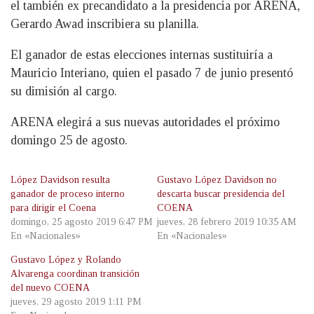
el también ex precandidato a la presidencia por ARENA,
Gerardo Awad inscribiera su planilla.
El ganador de estas elecciones internas sustituiría a
Mauricio Interiano, quien el pasado 7 de junio presentó
su dimisión al cargo.
ARENA elegirá a sus nuevas autoridades el próximo
domingo 25 de agosto.
López Davidson resulta
Gustavo López Davidson no
ganador de proceso interno
descarta buscar presidencia del
para dirigir el Coena
COENA
domingo, 25 agosto 2019 6:47 PM
jueves, 28 febrero 2019 10:35 AM
En «Nacionales»
En «Nacionales»
Gustavo López y Rolando
Alvarenga coordinan transición
del nuevo COENA
jueves, 29 agosto 2019 1:11 PM