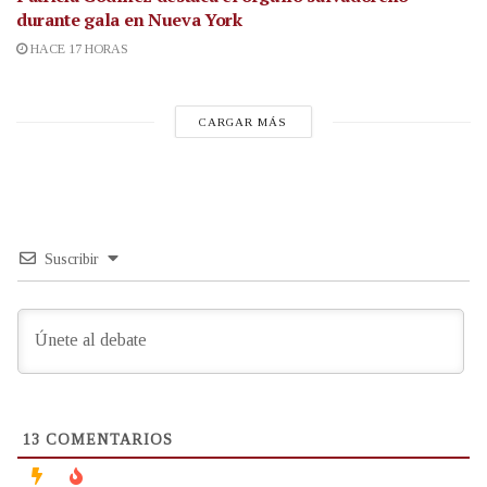
durante gala en Nueva York
HACE 17 HORAS
CARGAR MÁS
Suscribir
13
COMENTARIOS