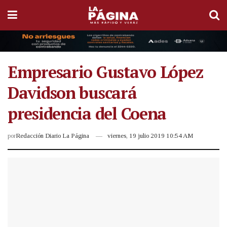
Empresario Gustavo López
Davidson buscará
presidencia del Coena
por
Redacción Diario La Página
viernes, 19 julio 2019 10:54 AM