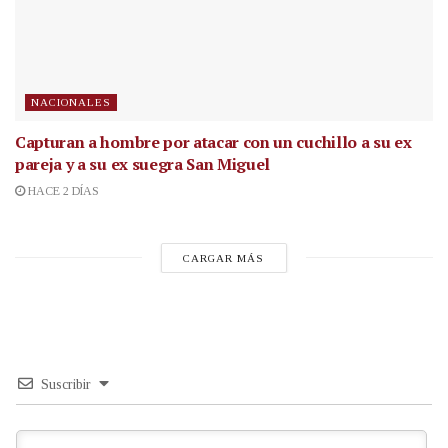
NACIONALES
Capturan a hombre por atacar con un cuchillo a su ex
pareja y a su ex suegra San Miguel
HACE 2 DÍAS
CARGAR MÁS
Suscribir