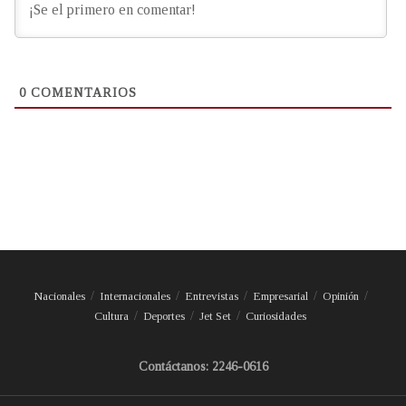
0
COMENTARIOS
Nacionales
Internacionales
Entrevistas
Empresarial
Opinión
Cultura
Deportes
Jet Set
Curiosidades
Contáctanos: 2246-0616