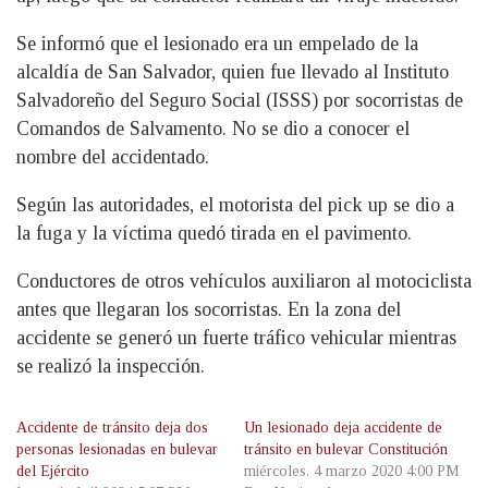
Se informó que el lesionado era un empelado de la
alcaldía de San Salvador, quien fue llevado al Instituto
Salvadoreño del Seguro Social (ISSS) por socorristas de
Comandos de Salvamento. No se dio a conocer el
nombre del accidentado.
Según las autoridades, el motorista del pick up se dio a
la fuga y la víctima quedó tirada en el pavimento.
Conductores de otros vehículos auxiliaron al motociclista
antes que llegaran los socorristas. En la zona del
accidente se generó un fuerte tráfico vehicular mientras
se realizó la inspección.
Accidente de tránsito deja dos
Un lesionado deja accidente de
personas lesionadas en bulevar
tránsito en bulevar Constitución
del Ejército
miércoles, 4 marzo 2020 4:00 PM