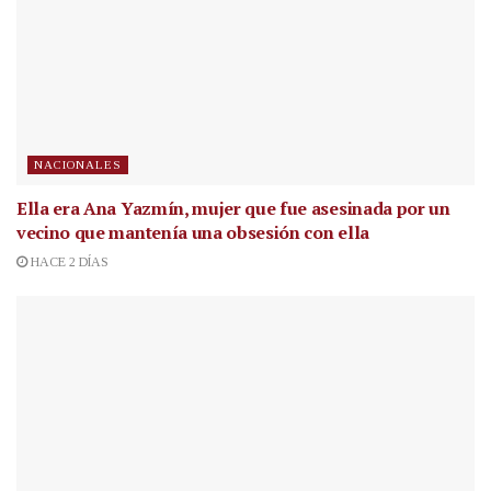
NACIONALES
Ella era Ana Yazmín, mujer que fue asesinada por un
vecino que mantenía una obsesión con ella
HACE 2 DÍAS