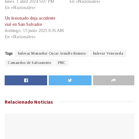
lunes, 1 abril 2024 5:07 PM
En «Nacionales»
En «Nacionales»
Un lesionado deja accidente
vial en San Salvador
domingo, 15 junio 2025 8:36 AM
En «Nacionales»
Tags:
bulevar Monseñor Oscar Arnulfo Romero
bulevar Venezuela
Comandos de Salvamento
PNC
Relacionado
Noticias