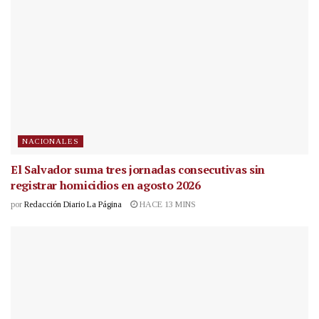
NACIONALES
El Salvador suma tres jornadas consecutivas sin
registrar homicidios en agosto 2026
por
Redacción Diario La Página
HACE 13 MINS