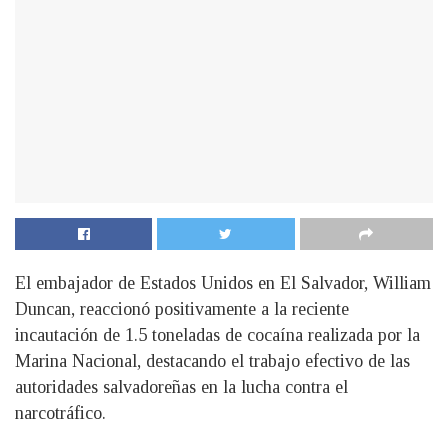
El embajador de Estados Unidos en El Salvador, William
Duncan, reaccionó positivamente a la reciente
incautación de 1.5 toneladas de cocaína realizada por la
Marina Nacional, destacando el trabajo efectivo de las
autoridades salvadoreñas en la lucha contra el
narcotráfico.