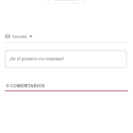
Suscribir
0
COMENTARIOS