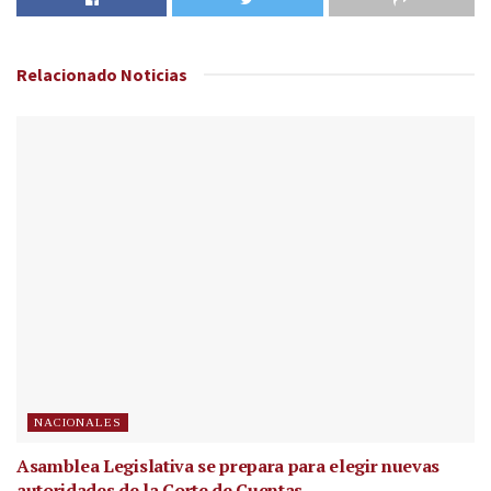
Relacionado
Noticias
NACIONALES
Asamblea Legislativa se prepara para elegir nuevas
autoridades de la Corte de Cuentas