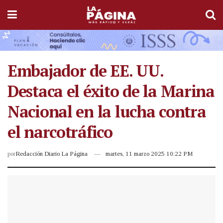
Embajador de EE. UU.
Destaca el éxito de la Marina
Nacional en la lucha contra
el narcotráfico
por
Redacción Diario La Página
martes, 11 marzo 2025 10:22 PM