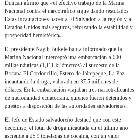
Duncan afirmó que «el efectivo trabajo de la Marina
Nacional contra el narcotráfico sigue dando resultados.
Estas incautaciones hacen a El Salvador, a la región y a
Estados Unidos más seguros, reforzando la estabilidad y
prosperidad hemisférica».
El presidente Nayib Bukele había informado que la
Marina Nacional interceptó una embarcación a 600
millas náuticas (1,111 kilómetros) al suroeste de la
Bocana El Cordoncillo, Estero de Jaltepeque, La Paz,
incautando la droga, valorada en 37.5 millones de
dólares. En la embarcación viajaban tres narcotraficantes
de nacionalidad ecuatoriana, quienes fueron detenidos y
puestos a disposición de las autoridades salvadoreñas.
El Jefe de Estado salvadoreño destacó que con este
decomiso, el total de droga incautada en el último año
asciende a 25.9 toneladas de cocaína, con un valor