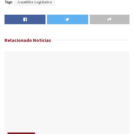
Tags:
Asamblea Legislativa
Relacionado
Noticias