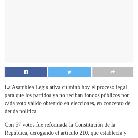
La Asamblea Legislativa culminó hoy el proceso legal
para que los partidos ya no reciban fondos públicos por
cada voto válido obtenido en elecciones, en concepto de
deuda política.
Con 57 votos fue reformada la Constitución de la
República, derogando el artículo 210, que establecía y