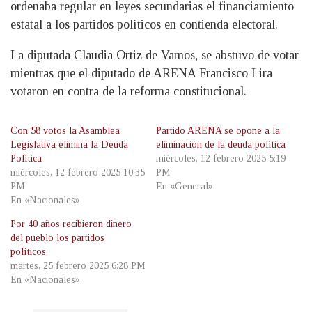
ordenaba regular en leyes secundarias el financiamiento
estatal a los partidos políticos en contienda electoral.
La diputada Claudia Ortiz de Vamos, se abstuvo de votar
mientras que el diputado de ARENA Francisco Lira
votaron en contra de la reforma constitucional.
Con 58 votos la Asamblea
Partido ARENA se opone a la
Legislativa elimina la Deuda
eliminación de la deuda política
Política
miércoles, 12 febrero 2025 5:19
miércoles, 12 febrero 2025 10:35
PM
PM
En «General»
En «Nacionales»
Por 40 años recibieron dinero
del pueblo los partidos
políticos
martes, 25 febrero 2025 6:28 PM
En «Nacionales»