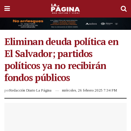
Eliminan deuda política en
El Salvador; partidos
políticos ya no recibirán
fondos públicos
por
Redacción Diario La Página
miércoles, 26 febrero 2025 7:34 PM