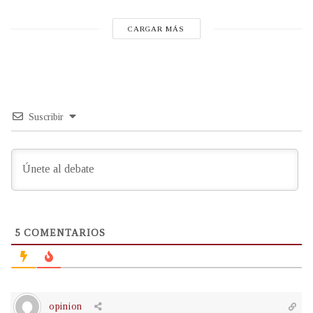
CARGAR MÁS
Suscribir
5
COMENTARIOS
opinion