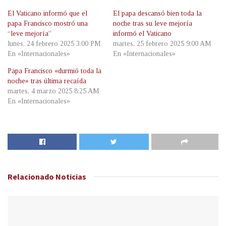
El Vaticano informó que el
El papa descansó bien toda la
papa Francisco mostró una
noche tras su leve mejoría
“leve mejoría”
informó el Vaticano
lunes, 24 febrero 2025 3:00 PM
martes, 25 febrero 2025 9:00 AM
En «Internacionales»
En «Internacionales»
Papa Francisco «durmió toda la
noche» tras última recaída
martes, 4 marzo 2025 8:25 AM
En «Internacionales»
Relacionado
Noticias