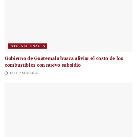
INTERNACIONALES
Gobierno de Guatemala busca aliviar el costo de los
combustibles con nuevo subsidio
HACE 2 SEMANAS