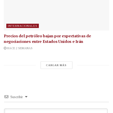
INTERNACIONALES
Precios del petróleo bajan por expectativas de
negociaciones entre Estados Unidos e Irán
HACE 2 SEMANAS
CARGAR MÁS
Suscribir