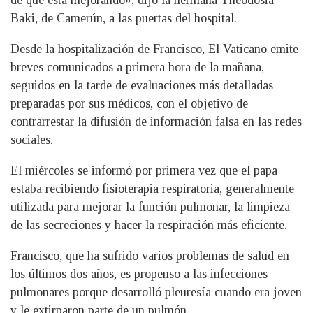
Baki, de Camerún, a las puertas del hospital.
Desde la hospitalización de Francisco, El Vaticano emite
breves comunicados a primera hora de la mañana,
seguidos en la tarde de evaluaciones más detalladas
preparadas por sus médicos, con el objetivo de
contrarrestar la difusión de información falsa en las redes
sociales.
El miércoles se informó por primera vez que el papa
estaba recibiendo fisioterapia respiratoria, generalmente
utilizada para mejorar la función pulmonar, la limpieza
de las secreciones y hacer la respiración más eficiente.
Francisco, que ha sufrido varios problemas de salud en
los últimos dos años, es propenso a las infecciones
pulmonares porque desarrolló pleuresía cuando era joven
y le extirparon parte de un pulmón.