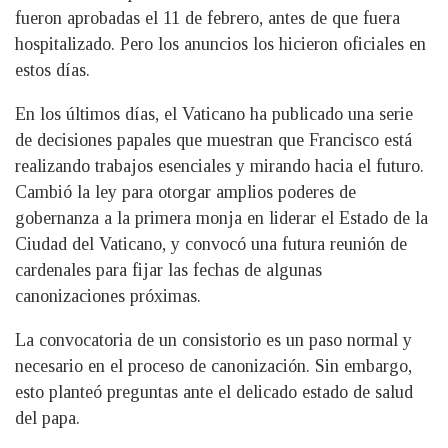
fueron aprobadas el 11 de febrero, antes de que fuera
hospitalizado. Pero los anuncios los hicieron oficiales en
estos días.
En los últimos días, el Vaticano ha publicado una serie
de decisiones papales que muestran que Francisco está
realizando trabajos esenciales y mirando hacia el futuro.
Cambió la ley para otorgar amplios poderes de
gobernanza a la primera monja en liderar el Estado de la
Ciudad del Vaticano, y convocó una futura reunión de
cardenales para fijar las fechas de algunas
canonizaciones próximas.
La convocatoria de un consistorio es un paso normal y
necesario en el proceso de canonización. Sin embargo,
esto planteó preguntas ante el delicado estado de salud
del papa.