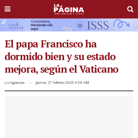
El papa Francisco ha
dormido bien y su estado
mejora, según el Vaticano
por
Agencias
jueves, 27 febrero 2025 6:50 AM