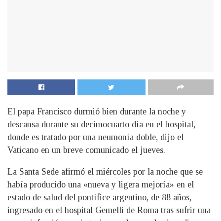
El papa Francisco durmió bien durante la noche y
descansa durante su decimocuarto día en el hospital,
donde es tratado por una neumonía doble, dijo el
Vaticano en un breve comunicado el jueves.
La Santa Sede afirmó el miércoles por la noche que se
había producido una «nueva y ligera mejoría» en el
estado de salud del pontífice argentino, de 88 años,
ingresado en el hospital Gemelli de Roma tras sufrir una