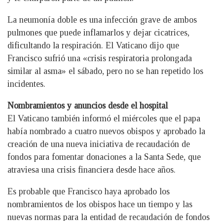
La neumonía doble es una infección grave de ambos
pulmones que puede inflamarlos y dejar cicatrices,
dificultando la respiración. El Vaticano dijo que
Francisco sufrió una «crisis respiratoria prolongada
similar al asma» el sábado, pero no se han repetido los
incidentes.
Nombramientos y anuncios desde el hospital
El Vaticano también informó el miércoles que el papa
había nombrado a cuatro nuevos obispos y aprobado la
creación de una nueva iniciativa de recaudación de
fondos para fomentar donaciones a la Santa Sede, que
atraviesa una crisis financiera desde hace años.
Es probable que Francisco haya aprobado los
nombramientos de los obispos hace un tiempo y las
nuevas normas para la entidad de recaudación de fondos