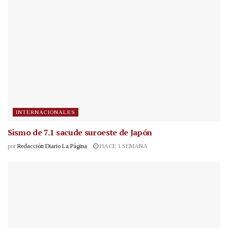
INTERNACIONALES
Sismo de 7.1 sacude suroeste de Japón
por
Redacción Diario La Página
HACE 1 SEMANA