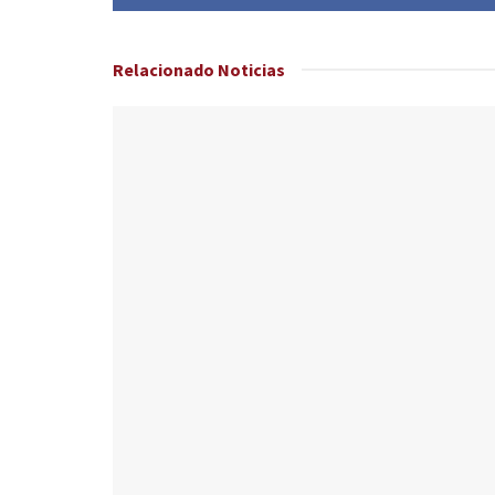
Relacionado
Noticias