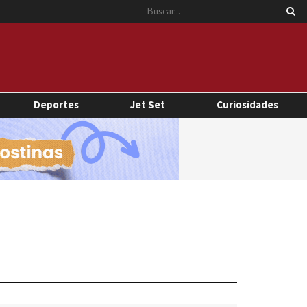
Deportes
Jet Set
Curiosidades