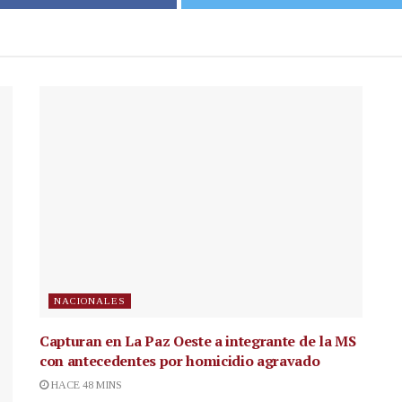
NACIONALES
Capturan en La Paz Oeste a integrante de la MS
con antecedentes por homicidio agravado
HACE 48 MINS