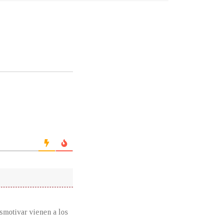
smotivar vienen a los