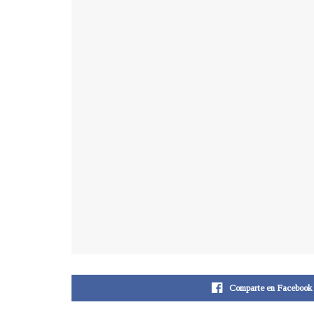
Comparte en Facebook