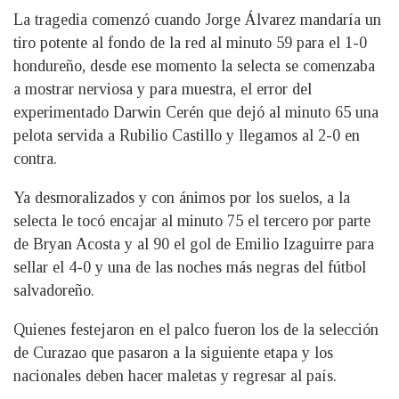
La tragedia comenzó cuando Jorge Álvarez mandaría un
tiro potente al fondo de la red al minuto 59 para el 1-0
hondureño, desde ese momento la selecta se comenzaba
a mostrar nerviosa y para muestra, el error del
experimentado Darwin Cerén que dejó al minuto 65 una
pelota servida a Rubilio Castillo y llegamos al 2-0 en
contra.
Ya desmoralizados y con ánimos por los suelos, a la
selecta le tocó encajar al minuto 75 el tercero por parte
de Bryan Acosta y al 90 el gol de Emilio Izaguirre para
sellar el 4-0 y una de las noches más negras del fútbol
salvadoreño.
Quienes festejaron en el palco fueron los de la selección
de Curazao que pasaron a la siguiente etapa y los
nacionales deben hacer maletas y regresar al país.