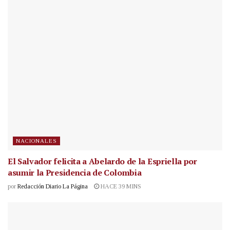
NACIONALES
El Salvador felicita a Abelardo de la Espriella por
asumir la Presidencia de Colombia
por
Redacción Diario La Página
HACE 39 MINS