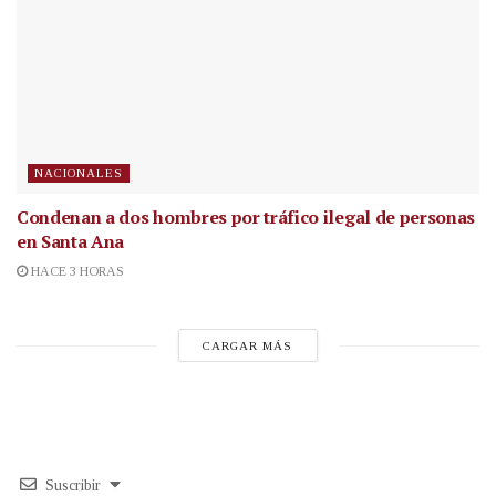
NACIONALES
Condenan a dos hombres por tráfico ilegal de personas
en Santa Ana
HACE 3 HORAS
CARGAR MÁS
Suscribir