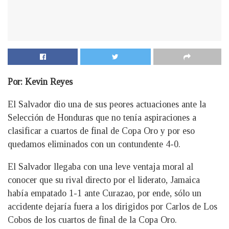
Por: Kevin Reyes
El Salvador dio una de sus peores actuaciones ante la
Selección de Honduras que no tenía aspiraciones a
clasificar a cuartos de final de Copa Oro y por eso
quedamos eliminados con un contundente 4-0.
El Salvador llegaba con una leve ventaja moral al
conocer que su rival directo por el liderato, Jamaica
había empatado 1-1 ante Curazao, por ende, sólo un
accidente dejaría fuera a los dirigidos por Carlos de Los
Cobos de los cuartos de final de la Copa Oro.