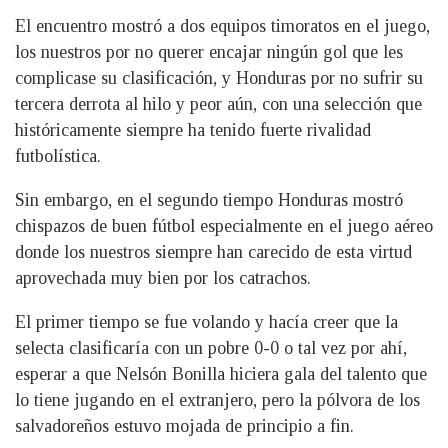
El encuentro mostró a dos equipos timoratos en el juego,
los nuestros por no querer encajar ningún gol que les
complicase su clasificación, y Honduras por no sufrir su
tercera derrota al hilo y peor aún, con una selección que
históricamente siempre ha tenido fuerte rivalidad
futbolística.
Sin embargo, en el segundo tiempo Honduras mostró
chispazos de buen fútbol especialmente en el juego aéreo
donde los nuestros siempre han carecido de esta virtud
aprovechada muy bien por los catrachos.
El primer tiempo se fue volando y hacía creer que la
selecta clasificaría con un pobre 0-0 o tal vez por ahí,
esperar a que Nelsón Bonilla hiciera gala del talento que
lo tiene jugando en el extranjero, pero la pólvora de los
salvadoreños estuvo mojada de principio a fin.