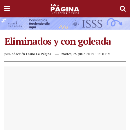
Eliminados y con goleada
por
Redacción Diario La Página
martes, 25 junio 2019 11:18 PM