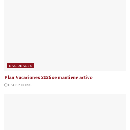
NACIONALES
Plan Vacaciones 2026 se mantiene activo
HACE 2 HORAS