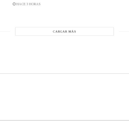
HACE 3 HORAS
CARGAR MÁS