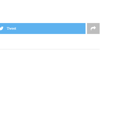
Tweet