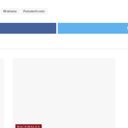
Montana
Panamericano
NACIONALES