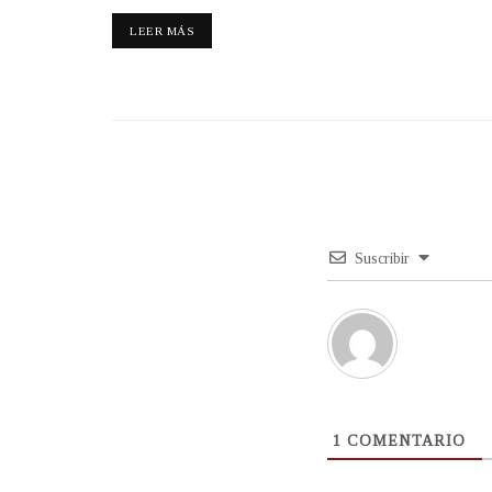
LEER MÁS
Suscribir
1
COMENTARIO