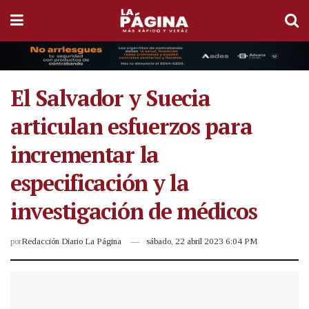
El Salvador y Suecia
articulan esfuerzos para
incrementar la
especificación y la
investigación de médicos
por
Redacción Diario La Página
sábado, 22 abril 2023 6:04 PM