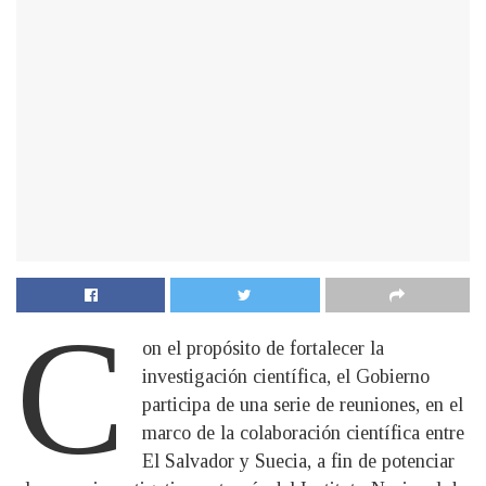
C
on el propósito de fortalecer la
investigación científica, el Gobierno
participa de una serie de reuniones, en el
marco de la colaboración científica entre
El Salvador y Suecia, a fin de potenciar