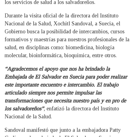
los servicios de salud a los salvadoreños.
Durante la visita oficial de la directora del Instituto
Nacional de la Salud, Xochitl Sandoval, a Suecia, el
Gobierno busca la posibilidad de intercambios, cursos
formativos y maestrías para nuestros profesionales de la
salud, en disciplinas como: biomedicina, biología
molecular, bioinformática, bioquímica, entre otros.
“Agradecemos el apoyo que nos ha brindado la
Embajada de El Salvador en Suecia para poder realizar
este importante encuentro e intercambio. El trabajo
articulado siempre nos permite impulsar las
transformaciones que necesita nuestro país y en pro de
los salvadoreños”
, enfatizó la directora del Instituto
Nacional de la Salud.
Sandoval manifestó que junto a la embajadora Patty