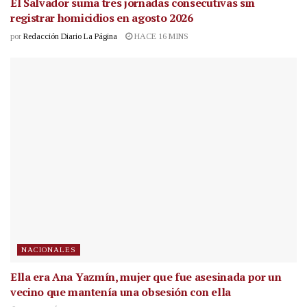
El Salvador suma tres jornadas consecutivas sin
registrar homicidios en agosto 2026
por
Redacción Diario La Página
HACE 16 MINS
NACIONALES
Ella era Ana Yazmín, mujer que fue asesinada por un
vecino que mantenía una obsesión con ella