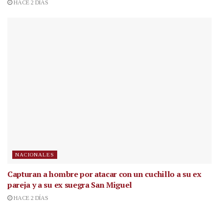
HACE 2 DÍAS
NACIONALES
Capturan a hombre por atacar con un cuchillo a su ex
pareja y a su ex suegra San Miguel
HACE 2 DÍAS