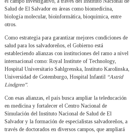
el campo investigativo, a través del Instituto Nacional de
Salud de El Salvador en áreas como biomedicina,
biología molecular, bioinformática, bioquímica, entre
otros.
Como estrategia para garantizar mejores condiciones de
salud para los salvadoreños, el Gobierno está
estableciendo alianzas con instituciones del ramo a nivel
internacional como: Royal Institute of Technology,
Hospital Universitario Sahlgrenska, Instituto Karolinska,
Universidad de Gotemburgo, Hospital Infantil
“Astrid
Lindgren”
.
Con esas alianzas, el país busca ampliar la teleducación
en medicina y fortalecer el Centro Nacional de
Simulación del Instituto Nacional de Salud de El
Salvador y la formación de especialistas salvadoreños, a
través de doctorados en diversos campos, que ampliará