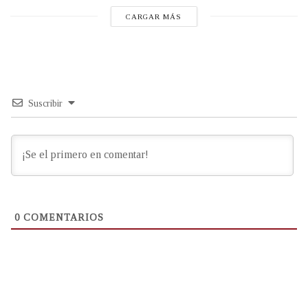
CARGAR MÁS
Suscribir
0
COMENTARIOS