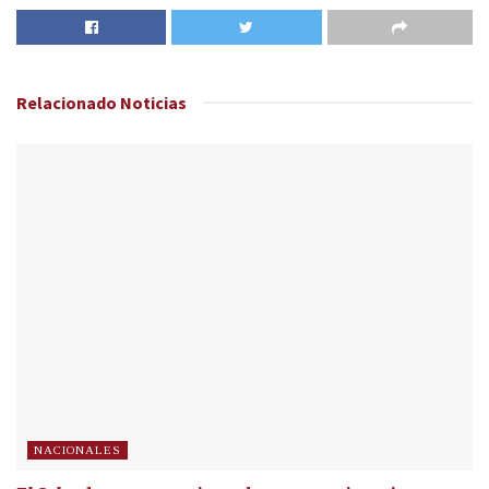
Relacionado
Noticias
NACIONALES