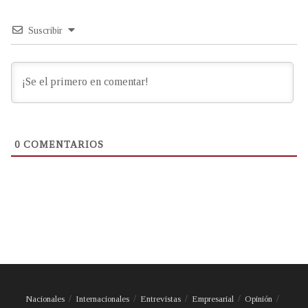
Suscribir
0
COMENTARIOS
Nacionales
Internacionales
Entrevistas
Empresarial
Opinión