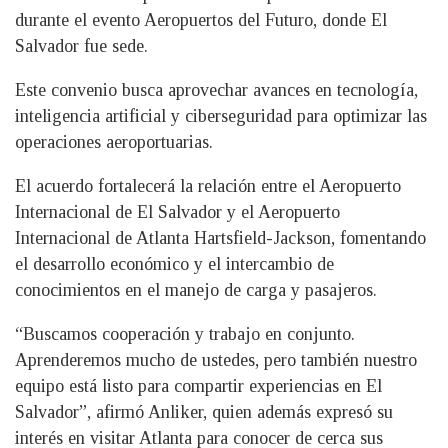
durante el evento Aeropuertos del Futuro, donde El
Salvador fue sede.
Este convenio busca aprovechar avances en tecnología,
inteligencia artificial y ciberseguridad para optimizar las
operaciones aeroportuarias.
El acuerdo fortalecerá la relación entre el Aeropuerto
Internacional de El Salvador y el Aeropuerto
Internacional de Atlanta Hartsfield-Jackson, fomentando
el desarrollo económico y el intercambio de
conocimientos en el manejo de carga y pasajeros.
“Buscamos cooperación y trabajo en conjunto.
Aprenderemos mucho de ustedes, pero también nuestro
equipo está listo para compartir experiencias en El
Salvador”, afirmó Anliker, quien además expresó su
interés en visitar Atlanta para conocer de cerca sus