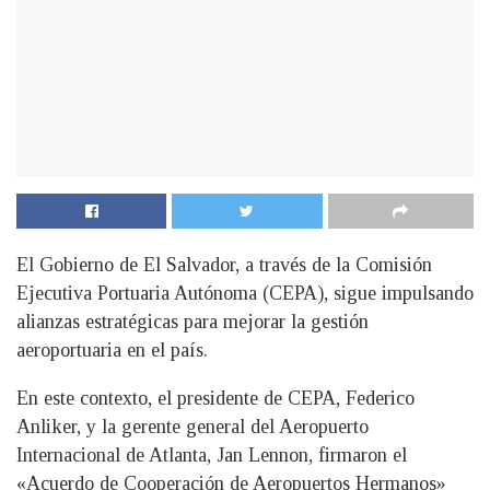
El Gobierno de El Salvador, a través de la Comisión
Ejecutiva Portuaria Autónoma (CEPA), sigue impulsando
alianzas estratégicas para mejorar la gestión
aeroportuaria en el país.
En este contexto, el presidente de CEPA, Federico
Anliker, y la gerente general del Aeropuerto
Internacional de Atlanta, Jan Lennon, firmaron el
«Acuerdo de Cooperación de Aeropuertos Hermanos»