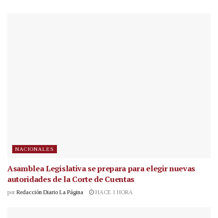
NACIONALES
Asamblea Legislativa se prepara para elegir nuevas
autoridades de la Corte de Cuentas
por
Redacción Diario La Página
HACE 1 HORA