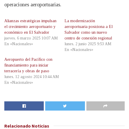
operaciones aeroportuarias.
Alianzas estratégicas impulsan
La modernización
el crecimiento aeroportuario y
aeroportuaria posiciona a El
económico en El Salvador
Salvador como un nuevo
jueves, 6 marzo 2025 10:07 AM
centro de conexión regional
En «Nacionales»
lunes, 2 junio 2025 9:53 AM
En «Nacionales»
Aeropuerto del Pacífico con
financiamiento para iniciar
terracería y obras de paso
lunes, 12 agosto 2024 10:44 AM
En «Nacionales»
Relacionado
Noticias