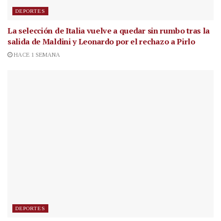
DEPORTES
La selección de Italia vuelve a quedar sin rumbo tras la
salida de Maldini y Leonardo por el rechazo a Pirlo
HACE 1 SEMANA
DEPORTES