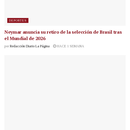
DEPORTES
Neymar anuncia su retiro de la selección de Brasil tras
el Mundial de 2026
por
Redacción Diario La Página
HACE 1 SEMANA