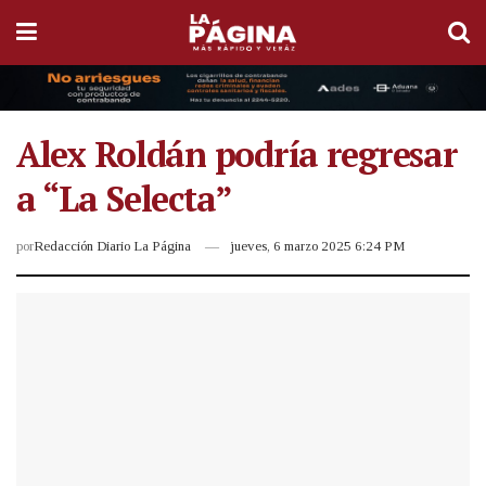
Alex Roldán podría regresar
a “La Selecta”
por
Redacción Diario La Página
jueves, 6 marzo 2025 6:24 PM