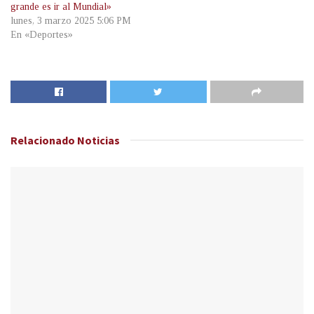
grande es ir al Mundial»
lunes, 3 marzo 2025 5:06 PM
En «Deportes»
Relacionado
Noticias