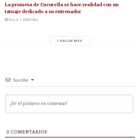
La promesa de Cucurella se hace realidad con un
tatuaje dedicado a su entrenador
HACE 1 SEMANA
CARGAR MÁS
Suscribir
0
COMENTARIOS