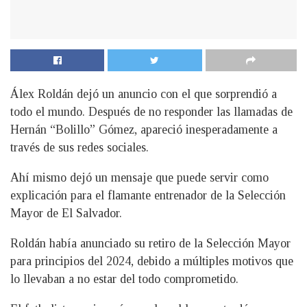
Álex Roldán dejó un anuncio con el que sorprendió a
todo el mundo. Después de no responder las llamadas de
Hernán “Bolillo” Gómez, apareció inesperadamente a
través de sus redes sociales.
Ahí mismo dejó un mensaje que puede servir como
explicación para el flamante entrenador de la Selección
Mayor de El Salvador.
Roldán había anunciado su retiro de la Selección Mayor
para principios del 2024, debido a múltiples motivos que
lo llevaban a no estar del todo comprometido.