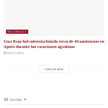
NACIONALES
Cruz Roja Salvadoreña brinda cerca de 40 asistencias en
Apulo durante las vacaciones agostinas
HACE 2 DÍAS
CARGAR MÁS
Suscribir