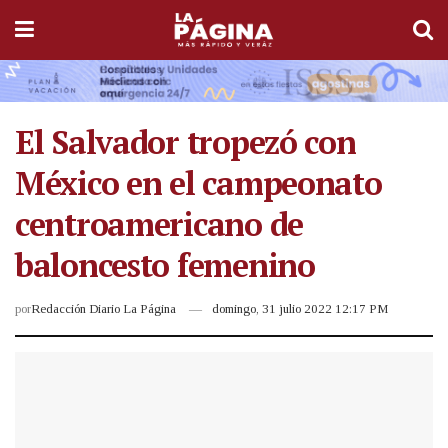
El Salvador tropezó con
México en el campeonato
centroamericano de
baloncesto femenino
por
Redacción Diario La Página
domingo, 31 julio 2022 12:17 PM