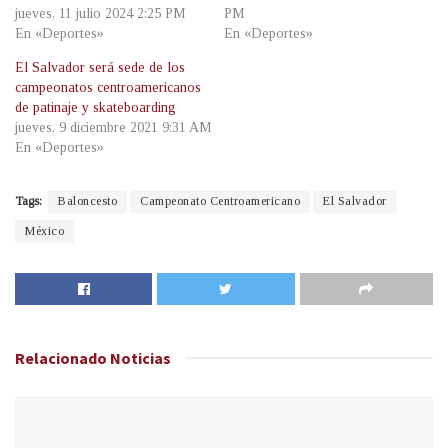
jueves, 11 julio 2024 2:25 PM
PM
En «Deportes»
En «Deportes»
El Salvador será sede de los
campeonatos centroamericanos
de patinaje y skateboarding
jueves, 9 diciembre 2021 9:31 AM
En «Deportes»
Tags:
Baloncesto
Campeonato Centroamericano
El Salvador
México
Relacionado
Noticias