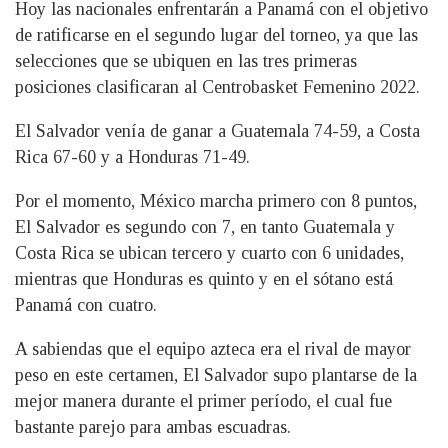
Hoy las nacionales enfrentarán a Panamá con el objetivo
de ratificarse en el segundo lugar del torneo, ya que las
selecciones que se ubiquen en las tres primeras
posiciones clasificaran al Centrobasket Femenino 2022.
El Salvador venía de ganar a Guatemala 74-59, a Costa
Rica 67-60 y a Honduras 71-49.
Por el momento, México marcha primero con 8 puntos,
El Salvador es segundo con 7, en tanto Guatemala y
Costa Rica se ubican tercero y cuarto con 6 unidades,
mientras que Honduras es quinto y en el sótano está
Panamá con cuatro.
A sabiendas que el equipo azteca era el rival de mayor
peso en este certamen, El Salvador supo plantarse de la
mejor manera durante el primer período, el cual fue
bastante parejo para ambas escuadras.