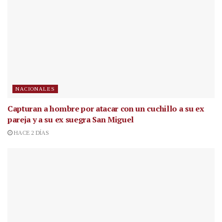
NACIONALES
Capturan a hombre por atacar con un cuchillo a su ex
pareja y a su ex suegra San Miguel
HACE 2 DÍAS