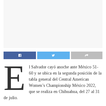
E
l Salvador cayó anoche ante México 51-
60 y se ubica en la segunda posición de la
tabla general del Central American
Women’s Championship México 2022,
que se realiza en Chihuahua, del 27 al 31
de julio.