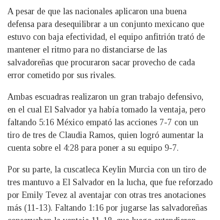
A pesar de que las nacionales aplicaron una buena
defensa para desequilibrar a un conjunto mexicano que
estuvo con baja efectividad, el equipo anfitrión trató de
mantener el ritmo para no distanciarse de las
salvadoreñas que procuraron sacar provecho de cada
error cometido por sus rivales.
Ambas escuadras realizaron un gran trabajo defensivo,
en el cual El Salvador ya había tomado la ventaja, pero
faltando 5:16 México empató las acciones 7-7 con un
tiro de tres de Claudia Ramos, quien logró aumentar la
cuenta sobre el 4:28 para poner a su equipo 9-7.
Por su parte, la cuscatleca Keylin Murcia con un tiro de
tres mantuvo a El Salvador en la lucha, que fue reforzado
por Emily Tevez al aventajar con otras tres anotaciones
más (11-13). Faltando 1:16 por jugarse las salvadoreñas