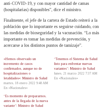
anti-COVID-19, y con mayor cantidad de camas
(hospitalarias) disponibles”, dice el ministro.
Finalmente, el jefe de la cartera de Estado reiteró a la
población que lo importante es seguirse cuidando, con
las medidas de bioseguridad y la vacunación. “Lo más
importante es tomar las medidas de prevención, y
acercarse a los distintos puntos de tamizaje”.
«Hemos observado un
“Tenemos el Sistema de Salud
incremento de casos
listo para enfrentar nuevas
confirmados, aunque no de
variantes”: Ministro de Salud
hospitalizaciones o
lunes, 21 marzo 2022 7:37 AM
letalidades»: Ministro de Salud
En «Nacionales»
martes, 18 enero 2022 9:48 AM
En «Nacionales»
“Es momento de prepararnos,
antes de la llegada de la nueva
variante”: Ministro de Salud