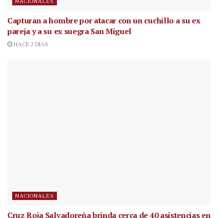
NACIONALES
Capturan a hombre por atacar con un cuchillo a su ex
pareja y a su ex suegra San Miguel
HACE 2 DÍAS
NACIONALES
Cruz Roja Salvadoreña brinda cerca de 40 asistencias en