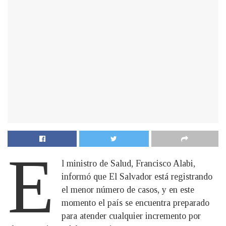
E
l ministro de Salud, Francisco Alabi,
informó que El Salvador está registrando
el menor número de casos, y en este
momento el país se encuentra preparado
para atender cualquier incremento por