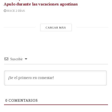
Apulo durante las vacaciones agostinas
HACE 2 DÍAS
CARGAR MÁS
Suscribir
0
COMENTARIOS