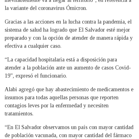
inevitablemente va a llegar al territorio”, en referencia a
la variante del coronavirus Ómicron.
Gracias a las acciones en la lucha contra la pandemia, el
sistema de salud ha logrado que El Salvador esté mejor
preparado y con la opción de atender de manera rápida y
efectiva a cualquier caso.
“La capacidad hospitalaria está a disposición para
atender a la población ante un aumento de casos Covid-
19”, expresó el funcionario.
Alabi agregó que hay abastecimiento de medicamentos e
insumos para todas aquellas personas que reporten
contagios leves por la enfermedad y necesiten
tratamientos.
“En El Salvador observamos un país con mayor cantidad
de población vacunada, con mayor cantidad del fármaco