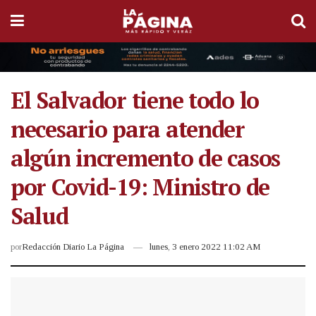
El Salvador tiene todo lo
necesario para atender
algún incremento de casos
por Covid-19: Ministro de
Salud
por
Redacción Diario La Página
lunes, 3 enero 2022 11:02 AM