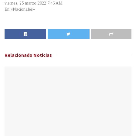
viernes, 25 marzo 2022 7:46 AM
En «Nacionales»
Relacionado
Noticias