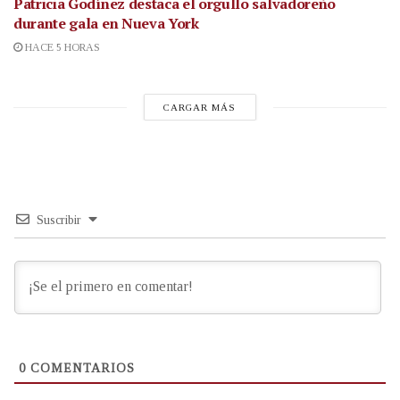
Patricia Godínez destaca el orgullo salvadoreño
durante gala en Nueva York
HACE 5 HORAS
CARGAR MÁS
Suscribir
0
COMENTARIOS