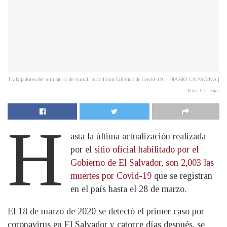
Trabajadores del ministerio de Salud, movilizan fallecido de Covid-19. | DIARIO LA PÁGINA |
Foto: Cortesía.
H
asta la última actualización realizada
por el
sitio oficial habilitado por el
Gobierno de El Salvador, son 2,003 las
muertes por Covid-19
que se registran
en el país hasta el 28 de marzo.
El 18 de marzo de 2020 se detectó el primer caso por
coronavirus en El Salvador y catorce días después, se