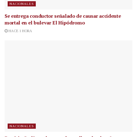
NACIONALES
Se entrega conductor señalado de causar accidente
mortal en el bulevar El Hipódromo
HACE 1 HORA
NACIONALES