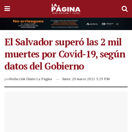
El Salvador superó las 2 mil
muertes por Covid-19, según
datos del Gobierno
por
Redacción Diario La Página
lunes, 29 marzo 2021 3:29 PM