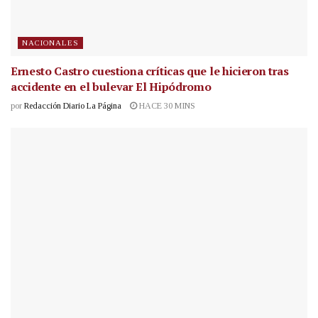
NACIONALES
Ernesto Castro cuestiona críticas que le hicieron tras
accidente en el bulevar El Hipódromo
por
Redacción Diario La Página
HACE 30 MINS