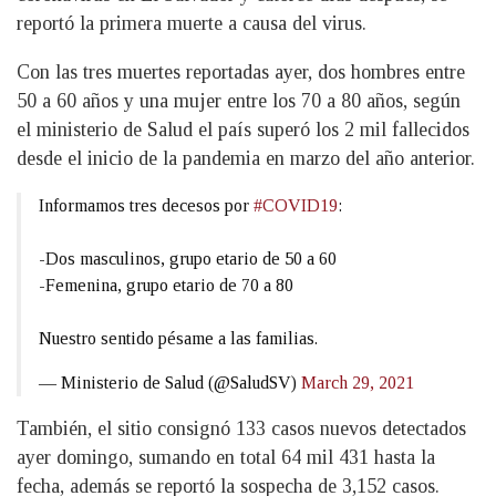
reportó la primera muerte a causa del virus.
Con las tres muertes reportadas ayer, dos hombres entre
50 a 60 años y una mujer entre los 70 a 80 años, según
el ministerio de Salud el país superó los 2 mil fallecidos
desde el inicio de la pandemia en marzo del año anterior.
Informamos tres decesos por
#COVID19
:
-Dos masculinos, grupo etario de 50 a 60
-Femenina, grupo etario de 70 a 80
Nuestro sentido pésame a las familias.
— Ministerio de Salud (@SaludSV)
March 29, 2021
También, el sitio consignó 133 casos nuevos detectados
ayer domingo, sumando en total 64 mil 431 hasta la
fecha, además se reportó la sospecha de 3,152 casos.