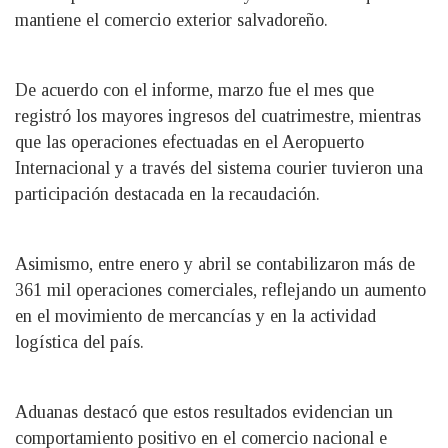
mantiene el comercio exterior salvadoreño.
De acuerdo con el informe, marzo fue el mes que
registró los mayores ingresos del cuatrimestre, mientras
que las operaciones efectuadas en el Aeropuerto
Internacional y a través del sistema courier tuvieron una
participación destacada en la recaudación.
Asimismo, entre enero y abril se contabilizaron más de
361 mil operaciones comerciales, reflejando un aumento
en el movimiento de mercancías y en la actividad
logística del país.
Aduanas destacó que estos resultados evidencian un
comportamiento positivo en el comercio nacional e