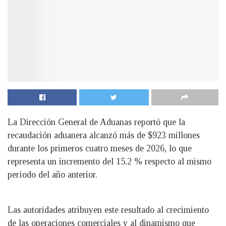
La Dirección General de Aduanas reportó que la
recaudación aduanera alcanzó más de $923 millones
durante los primeros cuatro meses de 2026, lo que
representa un incremento del 15.2 % respecto al mismo
período del año anterior.
Las autoridades atribuyen este resultado al crecimiento
de las operaciones comerciales y al dinamismo que