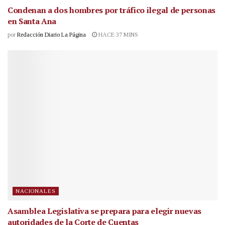
Condenan a dos hombres por tráfico ilegal de personas
en Santa Ana
por
Redacción Diario La Página
HACE 37 MINS
NACIONALES
Asamblea Legislativa se prepara para elegir nuevas
autoridades de la Corte de Cuentas