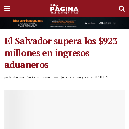
El Salvador supera los $923
millones en ingresos
aduaneros
por
Redacción Diario La Página
jueves, 28 mayo 2026 8:18 PM