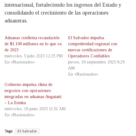
internacional, fortaleciendo los ingresos del Estado y
consolidando el crecimiento de las operaciones
aduaneras.
Aduanas confirma recaudación
El Salvador impulsa
de $1.100 millones en lo que va
competitividad regional con
de 2023
nuevas certificaciones de
miércoles, 5 julio 2023 12:25 PM
Operadores Confiables
En «Nacionales»
jueves, 18 septiembre 2025 8:29
AM
En «Nacionales»
Gobierno impulsa clima de
negocios con operaciones
integradas en aduanas Anguiatú
– La Ermita
miércoles, 18 junio 2025 11:51 AM
En «Nacionales»
Tags:
El Salvador