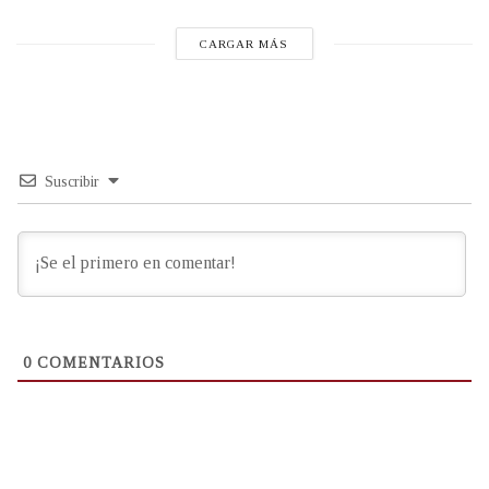
CARGAR MÁS
Suscribir
0
COMENTARIOS