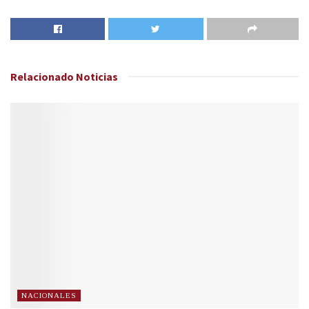
Relacionado
Noticias
NACIONALES