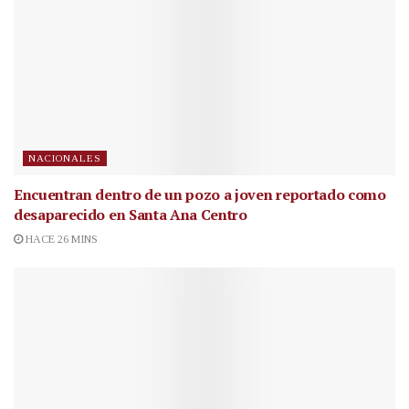
NACIONALES
Encuentran dentro de un pozo a joven reportado como
desaparecido en Santa Ana Centro
HACE 26 MINS