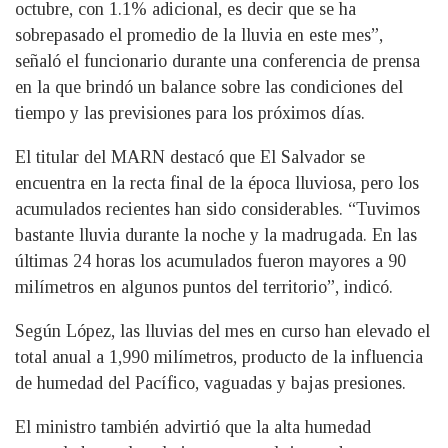
octubre, con 1.1% adicional, es decir que se ha
sobrepasado el promedio de la lluvia en este mes”,
señaló el funcionario durante una conferencia de prensa
en la que brindó un balance sobre las condiciones del
tiempo y las previsiones para los próximos días.
El titular del MARN destacó que El Salvador se
encuentra en la recta final de la época lluviosa, pero los
acumulados recientes han sido considerables. “Tuvimos
bastante lluvia durante la noche y la madrugada. En las
últimas 24 horas los acumulados fueron mayores a 90
milímetros en algunos puntos del territorio”, indicó.
Según López, las lluvias del mes en curso han elevado el
total anual a 1,990 milímetros, producto de la influencia
de humedad del Pacífico, vaguadas y bajas presiones.
El ministro también advirtió que la alta humedad