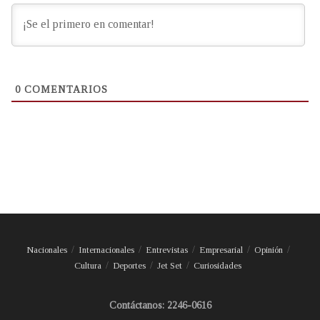
0
COMENTARIOS
Nacionales
Internacionales
Entrevistas
Empresarial
Opinión
Cultura
Deportes
Jet Set
Curiosidades
Contáctanos: 2246-0616