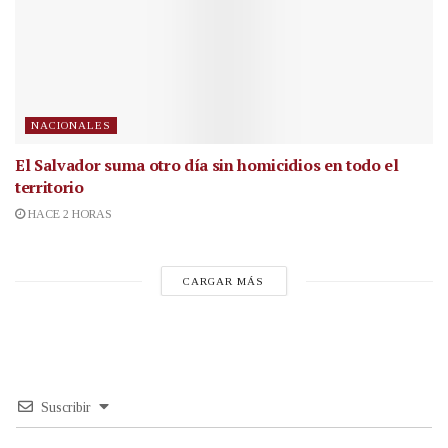
NACIONALES
El Salvador suma otro día sin homicidios en todo el
territorio
HACE 2 HORAS
CARGAR MÁS
Suscribir