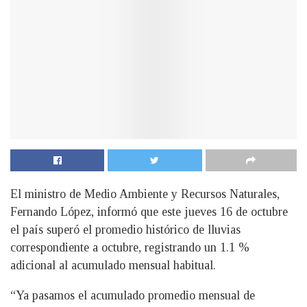
El ministro de Medio Ambiente y Recursos Naturales,
Fernando López, informó que este jueves 16 de octubre
el país superó el promedio histórico de lluvias
correspondiente a octubre, registrando un 1.1 %
adicional al acumulado mensual habitual.
“Ya pasamos el acumulado promedio mensual de