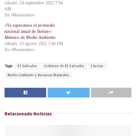
sábado, 24 septiembre 2022 7:54
AM
En «Nacionales»
«Ya superamos el promedio
nacional anual de lluvias»:
Ministro de Medio Ambiente
sábado, 13 agosto 2022 2:46 PM
En «Nacionales»
Tags:
El Salvador
Gobierno de El Salvador
Lluvias
Medio Ambiente y Recursos Naturales
Relacionado
Noticias