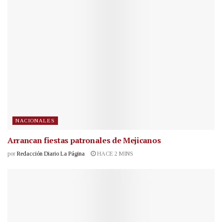
NACIONALES
Arrancan fiestas patronales de Mejicanos
por
Redacción Diario La Página
HACE 2 MINS