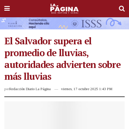
El Salvador supera el
promedio de lluvias,
autoridades advierten sobre
más lluvias
por
Redacción Diario La Página
viernes, 17 octubre 2025 1:43 PM