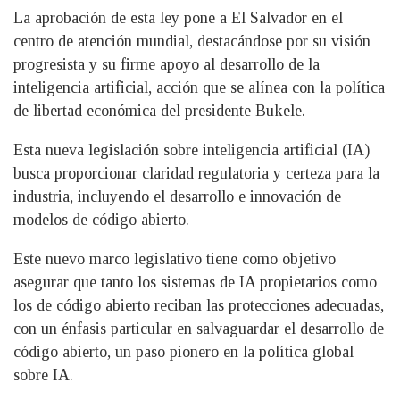
La aprobación de esta ley pone a El Salvador en el
centro de atención mundial, destacándose por su visión
progresista y su firme apoyo al desarrollo de la
inteligencia artificial, acción que se alínea con la política
de libertad económica del presidente Bukele.
Esta nueva legislación sobre inteligencia artificial (IA)
busca proporcionar claridad regulatoria y certeza para la
industria, incluyendo el desarrollo e innovación de
modelos de código abierto.
Este nuevo marco legislativo tiene como objetivo
asegurar que tanto los sistemas de IA propietarios como
los de código abierto reciban las protecciones adecuadas,
con un énfasis particular en salvaguardar el desarrollo de
código abierto, un paso pionero en la política global
sobre IA.