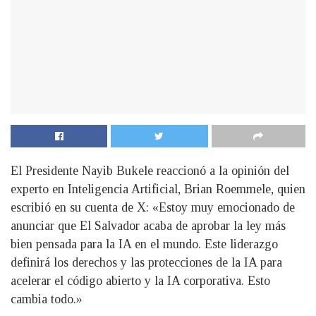
El Presidente Nayib Bukele reaccionó a la opinión del
experto en Inteligencia Artificial, Brian Roemmele, quien
escribió en su cuenta de X: «Estoy muy emocionado de
anunciar que El Salvador acaba de aprobar la ley más
bien pensada para la IA en el mundo. Este liderazgo
definirá los derechos y las protecciones de la IA para
acelerar el código abierto y la IA corporativa. Esto
cambia todo.»