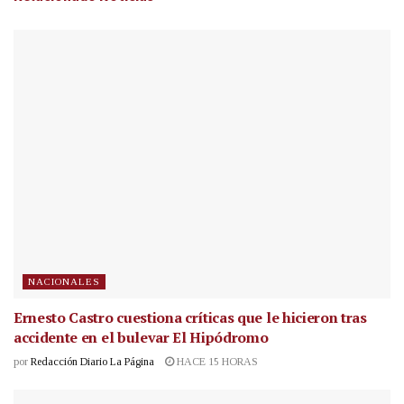
NACIONALES
Ernesto Castro cuestiona críticas que le hicieron tras
accidente en el bulevar El Hipódromo
por
Redacción Diario La Página
HACE 15 HORAS