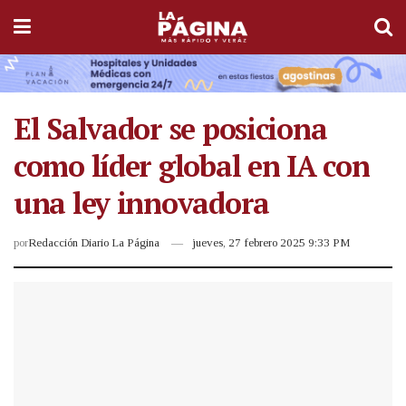
El Salvador se posiciona
como líder global en IA con
una ley innovadora
por
Redacción Diario La Página
jueves, 27 febrero 2025 9:33 PM