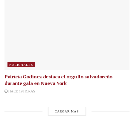
NACIONALES
Patricia Godínez destaca el orgullo salvadoreño
durante gala en Nueva York
HACE 19 HORAS
CARGAR MÁS