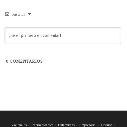
Suscribir
0
COMENTARIOS
Nacionales
Internacionales
Entrevistas
Empresarial
Opinión