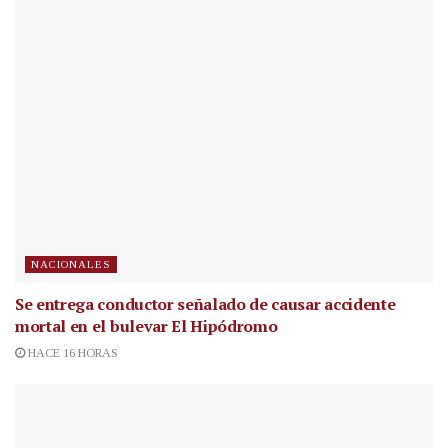
NACIONALES
Se entrega conductor señalado de causar accidente
mortal en el bulevar El Hipódromo
HACE 16 HORAS