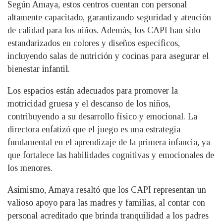
Según Amaya, estos centros cuentan con personal
altamente capacitado, garantizando seguridad y atención
de calidad para los niños. Además, los CAPI han sido
estandarizados en colores y diseños específicos,
incluyendo salas de nutrición y cocinas para asegurar el
bienestar infantil.
Los espacios están adecuados para promover la
motricidad gruesa y el descanso de los niños,
contribuyendo a su desarrollo físico y emocional. La
directora enfatizó que el juego es una estrategia
fundamental en el aprendizaje de la primera infancia, ya
que fortalece las habilidades cognitivas y emocionales de
los menores.
Asimismo, Amaya resaltó que los CAPI representan un
valioso apoyo para las madres y familias, al contar con
personal acreditado que brinda tranquilidad a los padres