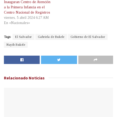
Inauguran Centro de Atención
a la Primera Infancia en el
Centro Nacional de Registros
viernes, 5 abril 2024 6:27 AM
En «Nacionales»
Tags:
El Salvador
Gabriela de Bukele
Gobierno de El Salvador
Nayib Bukele
Relacionado
Noticias