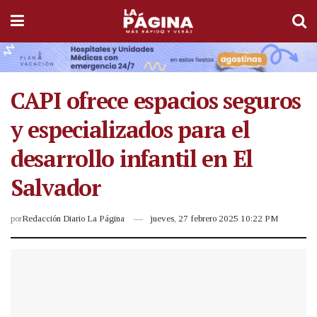
CAPI ofrece espacios seguros
y especializados para el
desarrollo infantil en El
Salvador
por
Redacción Diario La Página
jueves, 27 febrero 2025 10:22 PM