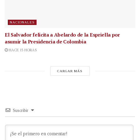
NACIONALES
El Salvador felicita a Abelardo de la Espriella por
asumir la Presidencia de Colombia
HACE 15 HORAS
CARGAR MÁS
Suscribir