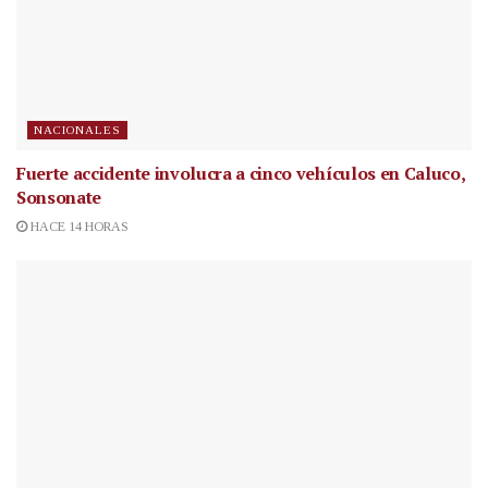
NACIONALES
Fuerte accidente involucra a cinco vehículos en Caluco,
Sonsonate
HACE 14 HORAS