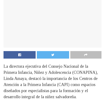
La directora ejecutiva del Consejo Nacional de la
Primera Infancia, Niñez y Adolescencia (CONAPINA),
Linda Amaya, destacó la importancia de los Centros de
Atención a la Primera Infancia (CAPI) como espacios
diseñados por especialistas para la formación y el
desarrollo integral de la niñez salvadoreña.