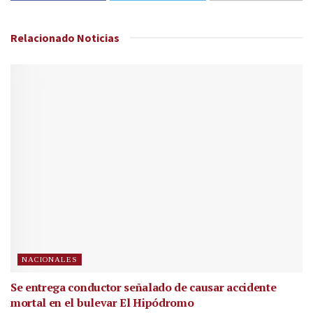
Relacionado
Noticias
NACIONALES
Se entrega conductor señalado de causar accidente
mortal en el bulevar El Hipódromo