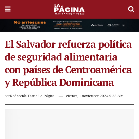
El Salvador refuerza política
de seguridad alimentaria
con países de Centroamérica
y República Dominicana
por
Redacción Diario La Página
viernes, 1 noviembre 2024 9:35 AM