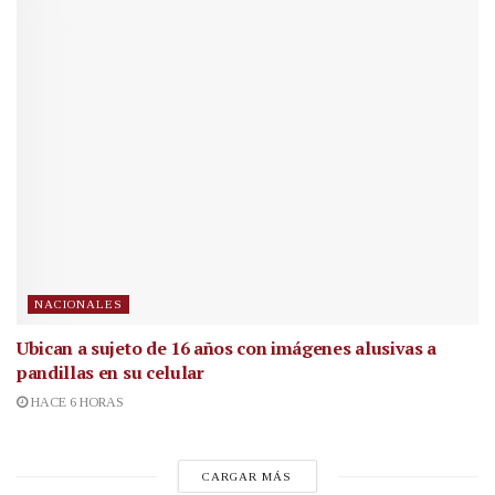
NACIONALES
Ubican a sujeto de 16 años con imágenes alusivas a
pandillas en su celular
HACE 6 HORAS
CARGAR MÁS