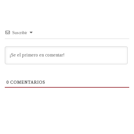
Suscribir
0
COMENTARIOS