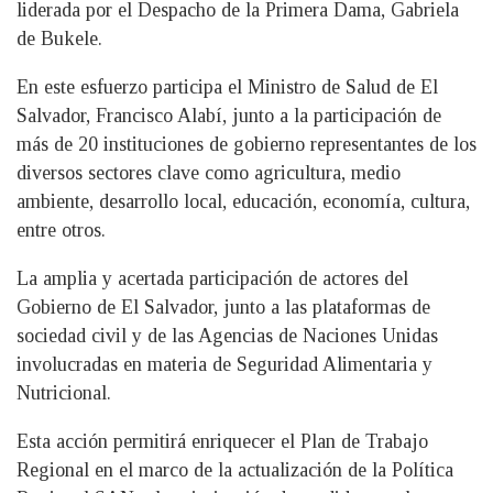
liderada por el Despacho de la Primera Dama, Gabriela
de Bukele.
En este esfuerzo participa el Ministro de Salud de El
Salvador, Francisco Alabí, junto a la participación de
más de 20 instituciones de gobierno representantes de los
diversos sectores clave como agricultura, medio
ambiente, desarrollo local, educación, economía, cultura,
entre otros.
La amplia y acertada participación de actores del
Gobierno de El Salvador, junto a las plataformas de
sociedad civil y de las Agencias de Naciones Unidas
involucradas en materia de Seguridad Alimentaria y
Nutricional.
Esta acción permitirá enriquecer el Plan de Trabajo
Regional en el marco de la actualización de la Política