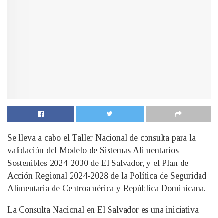
Se lleva a cabo el Taller Nacional de consulta para la
validación del Modelo de Sistemas Alimentarios
Sostenibles 2024-2030 de El Salvador, y el Plan de
Acción Regional 2024-2028 de la Política de Seguridad
Alimentaria de Centroamérica y República Dominicana.
La Consulta Nacional en El Salvador es una iniciativa