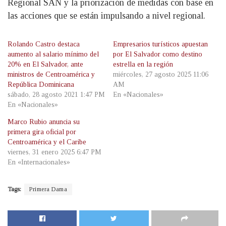
Regional SAN y la priorización de medidas con base en
las acciones que se están impulsando a nivel regional.
Rolando Castro destaca
Empresarios turísticos apuestan
aumento al salario mínimo del
por El Salvador como destino
20% en El Salvador, ante
estrella en la región
ministros de Centroamérica y
miércoles, 27 agosto 2025 11:06
República Dominicana
AM
sábado, 28 agosto 2021 1:47 PM
En «Nacionales»
En «Nacionales»
Marco Rubio anuncia su
primera gira oficial por
Centroamérica y el Caribe
viernes, 31 enero 2025 6:47 PM
En «Internacionales»
Tags:
Primera Dama