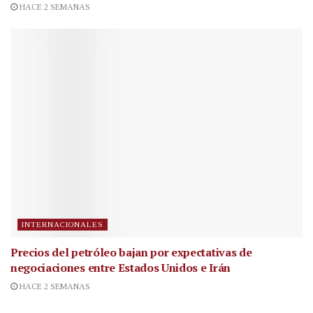
HACE 2 SEMANAS
INTERNACIONALES
Precios del petróleo bajan por expectativas de
negociaciones entre Estados Unidos e Irán
HACE 2 SEMANAS