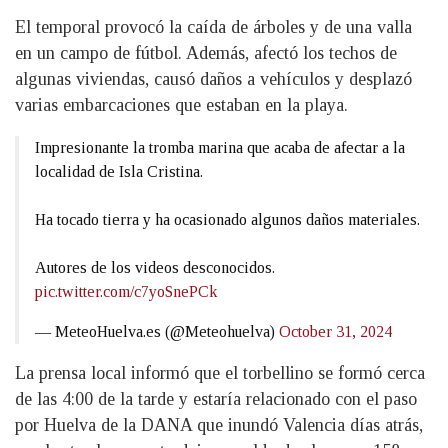
El temporal provocó la caída de árboles y de una valla
en un campo de fútbol. Además, afectó los techos de
algunas viviendas, causó daños a vehículos y desplazó
varias embarcaciones que estaban en la playa.
Impresionante la tromba marina que acaba de afectar a la
localidad de Isla Cristina.
Ha tocado tierra y ha ocasionado algunos daños materiales.
Autores de los videos desconocidos.
pic.twitter.com/c7yoSnePCk
— MeteoHuelva.es (@Meteohuelva)
October 31, 2024
La prensa local informó que el torbellino se formó cerca
de las 4:00 de la tarde y estaría relacionado con el paso
por Huelva de la DANA que inundó Valencia días atrás,