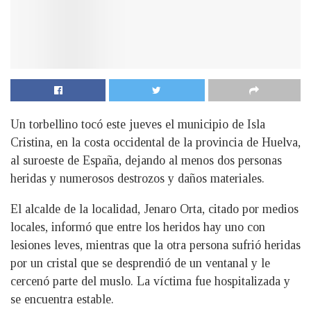
Un torbellino tocó este jueves el municipio de Isla
Cristina, en la costa occidental de la provincia de Huelva,
al suroeste de España, dejando al menos dos personas
heridas y numerosos destrozos y daños materiales.
El alcalde de la localidad, Jenaro Orta, citado por medios
locales, informó que entre los heridos hay uno con
lesiones leves, mientras que la otra persona sufrió heridas
por un cristal que se desprendió de un ventanal y le
cercenó parte del muslo. La víctima fue hospitalizada y
se encuentra estable.