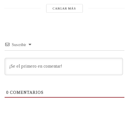
CARGAR MÁS
Suscribir
0
COMENTARIOS