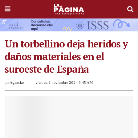
Un torbellino deja heridos y
daños materiales en el
suroeste de España
por
Agencias
viernes, 1 noviembre 2024 9:45 AM