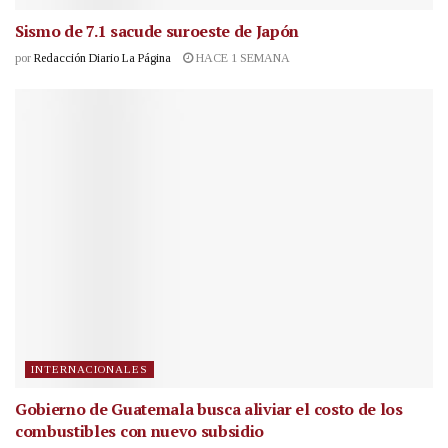
Sismo de 7.1 sacude suroeste de Japón
por
Redacción Diario La Página
HACE 1 SEMANA
INTERNACIONALES
Gobierno de Guatemala busca aliviar el costo de los
combustibles con nuevo subsidio