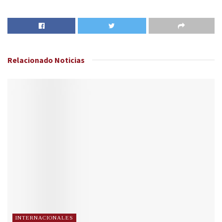
Relacionado
Noticias
INTERNACIONALES