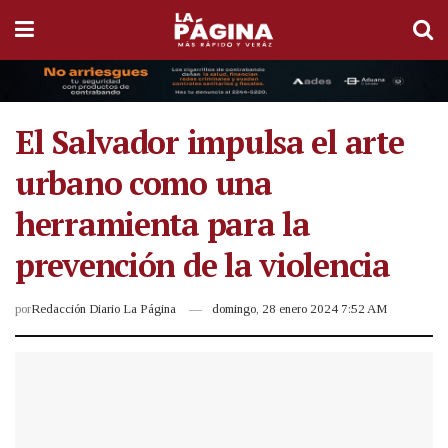
El Salvador impulsa el arte
urbano como una
herramienta para la
prevención de la violencia
por
Redacción Diario La Página
domingo, 28 enero 2024 7:52 AM