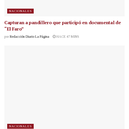
NACIONALES
Capturan a pandillero que participó en documental de
“El Faro”
por
Redacción Diario La Página
HACE 47 MINS
NACIONALES