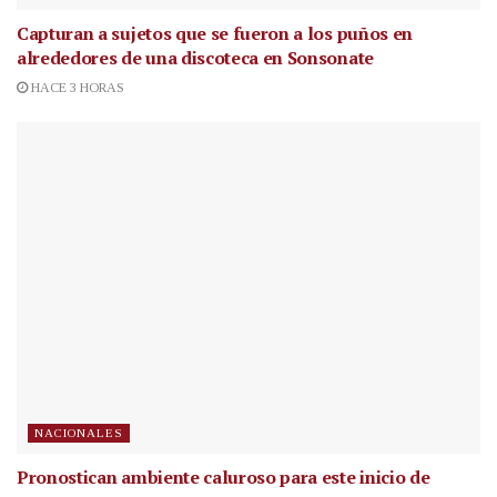
Capturan a sujetos que se fueron a los puños en
alrededores de una discoteca en Sonsonate
HACE 3 HORAS
NACIONALES
Pronostican ambiente caluroso para este inicio de