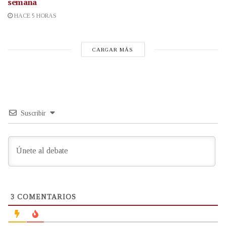
semana
HACE 5 HORAS
CARGAR MÁS
Suscribir
3
COMENTARIOS