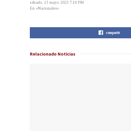
sábado, 13 mayo 2023 7:10 PM
En «Nacionales»
compartir
Relacionado
Noticias