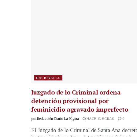
NACIONALES
Juzgado de lo Criminal ordena
detención provisional por
feminicidio agravado imperfecto
por
Redacción Diario La Página
HACE 13 HORAS
0
El Juzgado de lo Criminal de Santa Ana decret