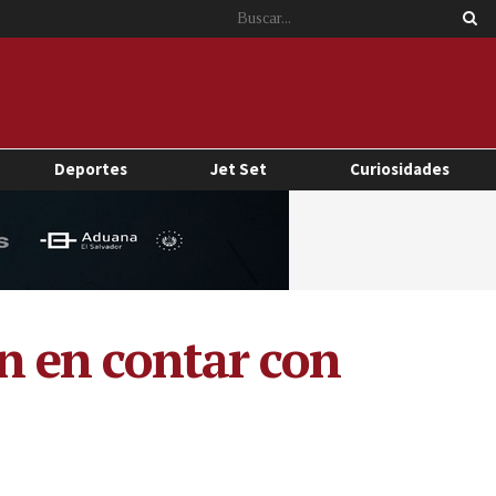
Deportes
Jet Set
Curiosidades
ón en contar con