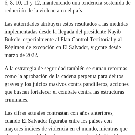
6, 8, 10, 11 y 12, manteniendo una tendencia sostenida de
reducción de la violencia en el país.
Las autoridades atribuyen estos resultados a las medidas
implementadas desde la llegada del presidente Nayib
Bukele, especialmente al Plan Control Territorial y al
Régimen de excepción en El Salvador, vigente desde
marzo de 2022.
A la estrategia de seguridad también se suman reformas
como la aprobación de la cadena perpetua para delitos
graves y los juicios masivos contra pandilleros, acciones
que buscan fortalecer el combate contra las estructuras
criminales.
Las cifras actuales contrastan con años anteriores,
cuando El Salvador figuraba entre los países con
mayores índices de violencia en el mundo, mientras que