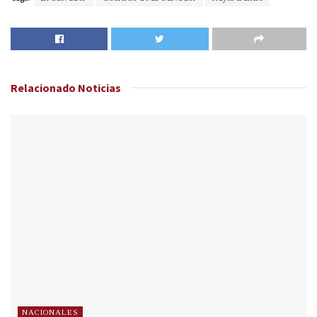
Relacionado
Noticias
NACIONALES