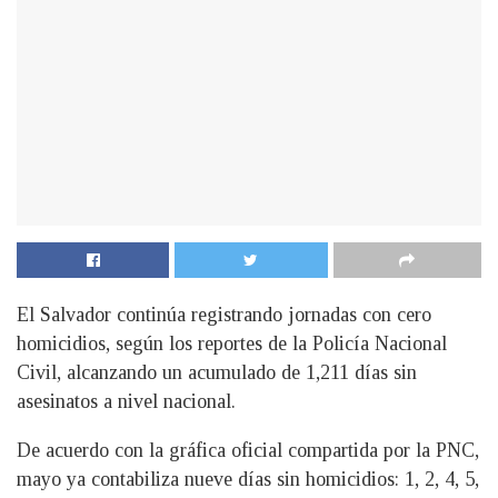
El Salvador continúa registrando jornadas con cero
homicidios, según los reportes de la Policía Nacional
Civil, alcanzando un acumulado de 1,211 días sin
asesinatos a nivel nacional.
De acuerdo con la gráfica oficial compartida por la PNC,
mayo ya contabiliza nueve días sin homicidios: 1, 2, 4, 5,