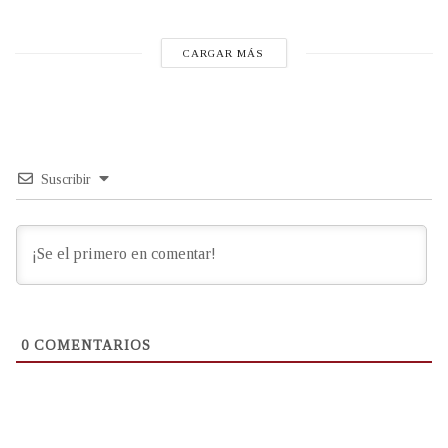
CARGAR MÁS
Suscribir
0
COMENTARIOS