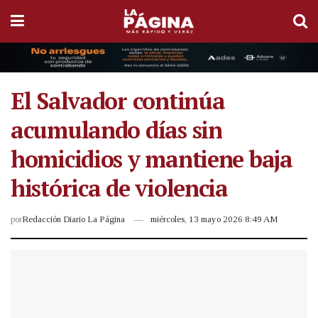
El Salvador continúa
acumulando días sin
homicidios y mantiene baja
histórica de violencia
por
Redacción Diario La Página
miércoles, 13 mayo 2026 8:49 AM