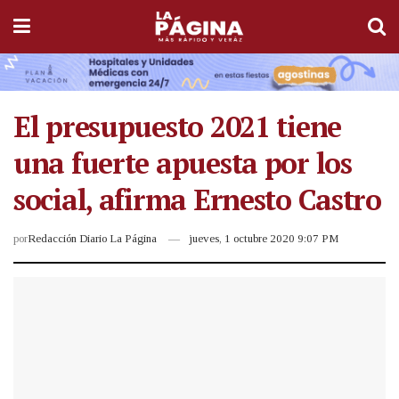
El presupuesto 2021 tiene
una fuerte apuesta por los
social, afirma Ernesto Castro
por
Redacción Diario La Página
jueves, 1 octubre 2020 9:07 PM