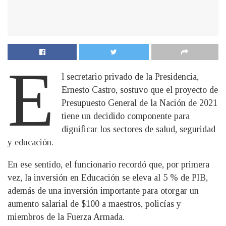
E
l secretario privado de la Presidencia,
Ernesto Castro, sostuvo que el proyecto de
Presupuesto General de la Nación de 2021
tiene un decidido componente para
dignificar los sectores de salud, seguridad
y educación.
En ese sentido, el funcionario recordó que, por primera
vez, la inversión en Educación se eleva al 5 % de PIB,
además de una inversión importante para otorgar un
aumento salarial de $100 a maestros, policías y
miembros de la Fuerza Armada.