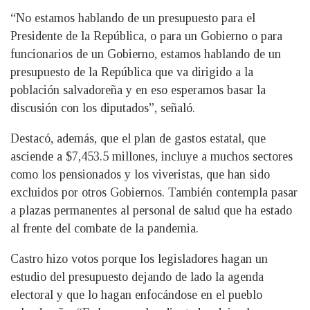
“No estamos hablando de un presupuesto para el
Presidente de la República, o para un Gobierno o para
funcionarios de un Gobierno, estamos hablando de un
presupuesto de la República que va dirigido a la
población salvadoreña y en eso esperamos basar la
discusión con los diputados”, señaló.
Destacó, además, que el plan de gastos estatal, que
asciende a $7,453.5 millones, incluye a muchos sectores
como los pensionados y los viveristas, que han sido
excluidos por otros Gobiernos. También contempla pasar
a plazas permanentes al personal de salud que ha estado
al frente del combate de la pandemia.
Castro hizo votos porque los legisladores hagan un
estudio del presupuesto dejando de lado la agenda
electoral y que lo hagan enfocándose en el pueblo