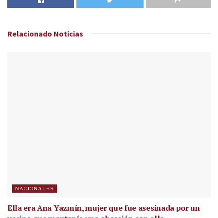
Relacionado
Noticias
NACIONALES
Ella era Ana Yazmín, mujer que fue asesinada por un