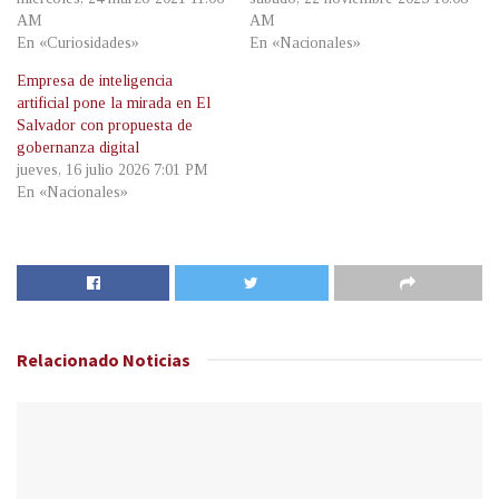
AM
AM
En «Curiosidades»
En «Nacionales»
Empresa de inteligencia
artificial pone la mirada en El
Salvador con propuesta de
gobernanza digital
jueves, 16 julio 2026 7:01 PM
En «Nacionales»
Relacionado
Noticias