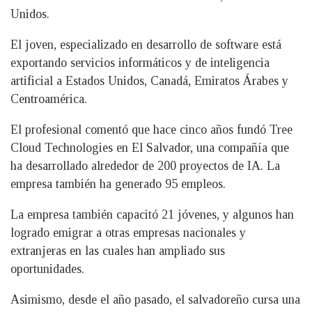
Unidos.
El joven, especializado en desarrollo de software está
exportando servicios informáticos y de inteligencia
artificial a Estados Unidos, Canadá, Emiratos Árabes y
Centroamérica.
El profesional comentó que hace cinco años fundó Tree
Cloud Technologies en El Salvador, una compañía que
ha desarrollado alrededor de 200 proyectos de IA. La
empresa también ha generado 95 empleos.
La empresa también capacitó 21 jóvenes, y algunos han
logrado emigrar a otras empresas nacionales y
extranjeras en las cuales han ampliado sus
oportunidades.
Asimismo, desde el año pasado, el salvadoreño cursa una