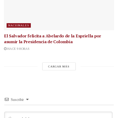
NACIONALES
El Salvador felicita a Abelardo de la Espriella por
asumir la Presidencia de Colombia
HACE 9 HORAS
CARGAR MÁS
Suscribir