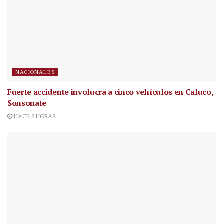
NACIONALES
Fuerte accidente involucra a cinco vehículos en Caluco,
Sonsonate
HACE 8 HORAS