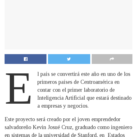
E
l país se convertirá este año en uno de los
primeros países de Centroamérica en
contar con el primer laboratorio de
Inteligencia Artificial que estará destinado
a empresas y negocios.
Este proyecto será creado por el joven emprendedor
salvadoreño Kevin Josué Cruz, graduado como ingeniero
en sistemas de la universidad de Stanford, en Estados