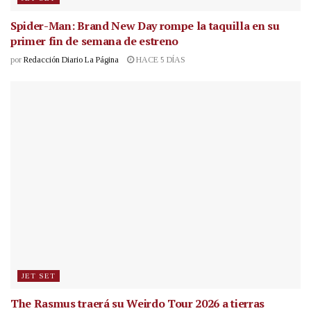
Spider-Man: Brand New Day rompe la taquilla en su
primer fin de semana de estreno
por
Redacción Diario La Página
HACE 5 DÍAS
JET SET
The Rasmus traerá su Weirdo Tour 2026 a tierras