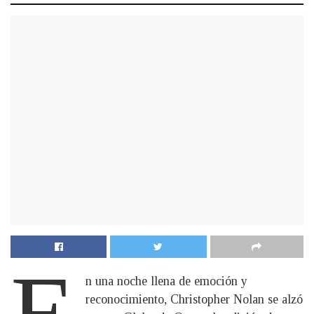
E
n una noche llena de emoción y
reconocimiento, Christopher Nolan se alzó