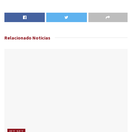
Relacionado
Noticias
JET SET