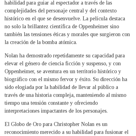
habilidad para guiar al espectador a través de las
complejidades del personaje central y del contexto
histórico en el que se desenvuelve. La película destaca
no solo la brillantez científica de Oppenheimer sino
también las tensiones éticas y morales que surgieron con
la creación de la bomba atómica.
Nolan ha demostrado repetidamente su capacidad para
elevar el género de ciencia ficción y suspenso, y con
Oppenheimer, se aventura en un territorio histórico y
biográfico con el mismo fervor y éxito. Su dirección ha
sido elogiada por la habilidad de llevar al público a
través de una historia compleja, manteniendo al mismo
tiempo una tensión constante y ofreciendo
interpretaciones impactantes de los personajes.
El Globo de Oro para Christopher Nolan es un
reconocimiento merecido a su habilidad para fusionar el