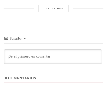
CARGAR MÁS
Suscribir
0
COMENTARIOS