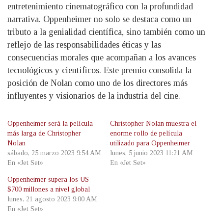
entretenimiento cinematográfico con la profundidad
narrativa. Oppenheimer no solo se destaca como un
tributo a la genialidad científica, sino también como un
reflejo de las responsabilidades éticas y las
consecuencias morales que acompañan a los avances
tecnológicos y científicos. Este premio consolida la
posición de Nolan como uno de los directores más
influyentes y visionarios de la industria del cine.
Oppenheimer será la película
Christopher Nolan muestra el
más larga de Christopher
enorme rollo de película
Nolan
utilizado para Oppenheimer
sábado, 25 marzo 2023 9:54 AM
lunes, 5 junio 2023 11:21 AM
En «Jet Set»
En «Jet Set»
Oppenheimer supera los US
$700 millones a nivel global
lunes, 21 agosto 2023 9:00 AM
En «Jet Set»