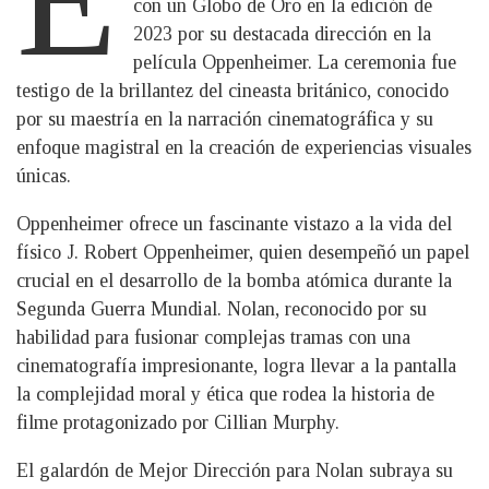
con un Globo de Oro en la edición de
2023 por su destacada dirección en la
película Oppenheimer. La ceremonia fue
testigo de la brillantez del cineasta británico, conocido
por su maestría en la narración cinematográfica y su
enfoque magistral en la creación de experiencias visuales
únicas.
Oppenheimer ofrece un fascinante vistazo a la vida del
físico J. Robert Oppenheimer, quien desempeñó un papel
crucial en el desarrollo de la bomba atómica durante la
Segunda Guerra Mundial. Nolan, reconocido por su
habilidad para fusionar complejas tramas con una
cinematografía impresionante, logra llevar a la pantalla
la complejidad moral y ética que rodea la historia de
filme protagonizado por Cillian Murphy.
El galardón de Mejor Dirección para Nolan subraya su