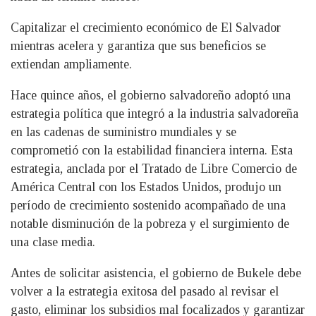
Capitalizar el crecimiento económico de El Salvador
mientras acelera y garantiza que sus beneficios se
extiendan ampliamente.
Hace quince años, el gobierno salvadoreño adoptó una
estrategia política que integró a la industria salvadoreña
en las cadenas de suministro mundiales y se
comprometió con la estabilidad financiera interna. Esta
estrategia, anclada por el Tratado de Libre Comercio de
América Central con los Estados Unidos, produjo un
período de crecimiento sostenido acompañado de una
notable disminución de la pobreza y el surgimiento de
una clase media.
Antes de solicitar asistencia, el gobierno de Bukele debe
volver a la estrategia exitosa del pasado al revisar el
gasto, eliminar los subsidios mal focalizados y garantizar