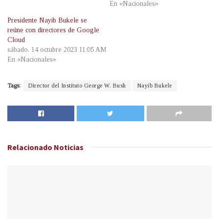
En «Nacionales»
Presidente Nayib Bukele se
reúne con directores de Google
Cloud
sábado, 14 octubre 2023 11:05 AM
En «Nacionales»
Tags:
Director del Instituto George W. Bush
Nayib Bukele
Relacionado
Noticias