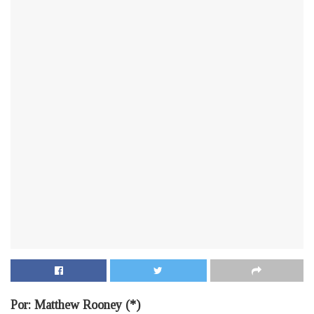
Por: Matthew Rooney (*)