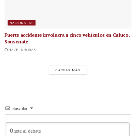
NACIONALES
Fuerte accidente involucra a cinco vehículos en Caluco,
Sonsonate
HACE 16 HORAS
CARGAR MÁS
Suscribir