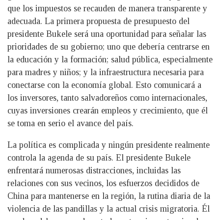
que los impuestos se recauden de manera transparente y
adecuada. La primera propuesta de presupuesto del
presidente Bukele será una oportunidad para señalar las
prioridades de su gobierno; uno que debería centrarse en
la educación y la formación; salud pública, especialmente
para madres y niños; y la infraestructura necesaria para
conectarse con la economía global. Esto comunicará a
los inversores, tanto salvadoreños como internacionales,
cuyas inversiones crearán empleos y crecimiento, que él
se toma en serio el avance del país.
La política es complicada y ningún presidente realmente
controla la agenda de su país. El presidente Bukele
enfrentará numerosas distracciones, incluidas las
relaciones con sus vecinos, los esfuerzos decididos de
China para mantenerse en la región, la rutina diaria de la
violencia de las pandillas y la actual crisis migratoria. Él