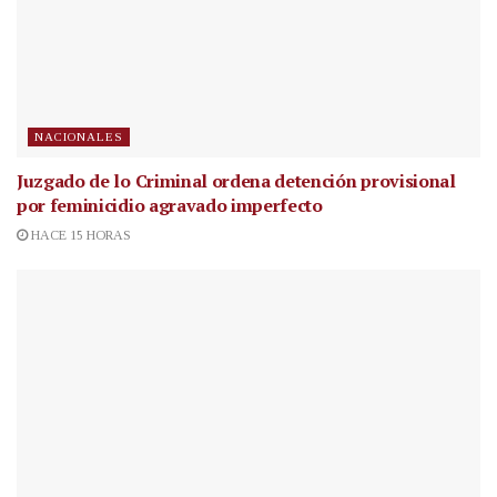
NACIONALES
Juzgado de lo Criminal ordena detención provisional
por feminicidio agravado imperfecto
HACE 15 HORAS