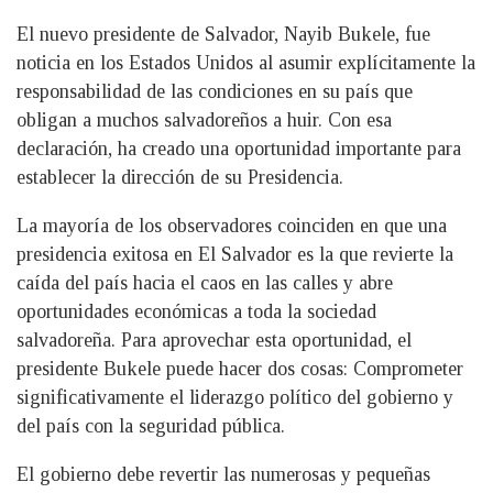
El nuevo presidente de Salvador, Nayib Bukele, fue
noticia en los Estados Unidos al asumir explícitamente la
responsabilidad de las condiciones en su país que
obligan a muchos salvadoreños a huir. Con esa
declaración, ha creado una oportunidad importante para
establecer la dirección de su Presidencia.
La mayoría de los observadores coinciden en que una
presidencia exitosa en El Salvador es la que revierte la
caída del país hacia el caos en las calles y abre
oportunidades económicas a toda la sociedad
salvadoreña. Para aprovechar esta oportunidad, el
presidente Bukele puede hacer dos cosas: Comprometer
significativamente el liderazgo político del gobierno y
del país con la seguridad pública.
El gobierno debe revertir las numerosas y pequeñas