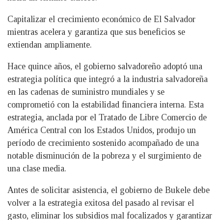
Capitalizar el crecimiento económico de El Salvador
mientras acelera y garantiza que sus beneficios se
extiendan ampliamente.
Hace quince años, el gobierno salvadoreño adoptó una
estrategia política que integró a la industria salvadoreña
en las cadenas de suministro mundiales y se
comprometió con la estabilidad financiera interna. Esta
estrategia, anclada por el Tratado de Libre Comercio de
América Central con los Estados Unidos, produjo un
período de crecimiento sostenido acompañado de una
notable disminución de la pobreza y el surgimiento de
una clase media.
Antes de solicitar asistencia, el gobierno de Bukele debe
volver a la estrategia exitosa del pasado al revisar el
gasto, eliminar los subsidios mal focalizados y garantizar