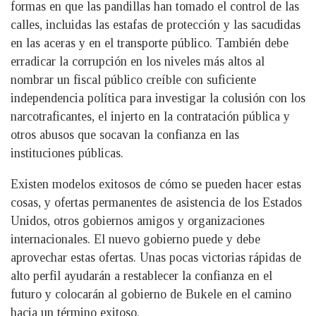
formas en que las pandillas han tomado el control de las
calles, incluidas las estafas de protección y las sacudidas
en las aceras y en el transporte público. También debe
erradicar la corrupción en los niveles más altos al
nombrar un fiscal público creíble con suficiente
independencia política para investigar la colusión con los
narcotraficantes, el injerto en la contratación pública y
otros abusos que socavan la confianza en las
instituciones públicas.
Existen modelos exitosos de cómo se pueden hacer estas
cosas, y ofertas permanentes de asistencia de los Estados
Unidos, otros gobiernos amigos y organizaciones
internacionales. El nuevo gobierno puede y debe
aprovechar estas ofertas. Unas pocas victorias rápidas de
alto perfil ayudarán a restablecer la confianza en el
futuro y colocarán al gobierno de Bukele en el camino
hacia un término exitoso.