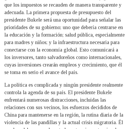
que los impuestos se recauden de manera transparente y
adecuada. La primera propuesta de presupuesto del
presidente Bukele será una oportunidad para señalar las
prioridades de su gobierno; uno que debería centrarse en
la educación y la formación; salud pública, especialmente
para madres y niños; y la infraestructura necesaria para
conectarse con la economía global. Esto comunicará a
los inversores, tanto salvadoreños como internacionales,
cuyas inversiones crearán empleos y crecimiento, que él
se toma en serio el avance del país.
La política es complicada y ningún presidente realmente
controla la agenda de su país. El presidente Bukele
enfrentará numerosas distracciones, incluidas las
relaciones con sus vecinos, los esfuerzos decididos de
China para mantenerse en la región, la rutina diaria de la
violencia de las pandillas y la actual crisis migratoria. Él