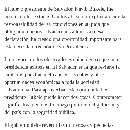
El nuevo presidente de Salvador, Nayib Bukele, fue
noticia en los Estados Unidos al asumir explícitamente la
responsabilidad de las condiciones en su país que
obligan a muchos salvadoreños a huir. Con esa
declaración, ha creado una oportunidad importante para
establecer la dirección de su Presidencia.
La mayoría de los observadores coinciden en que una
presidencia exitosa en El Salvador es la que revierte la
caída del país hacia el caos en las calles y abre
oportunidades económicas a toda la sociedad
salvadoreña. Para aprovechar esta oportunidad, el
presidente Bukele puede hacer dos cosas: Comprometer
significativamente el liderazgo político del gobierno y
del país con la seguridad pública.
El gobierno debe revertir las numerosas y pequeñas