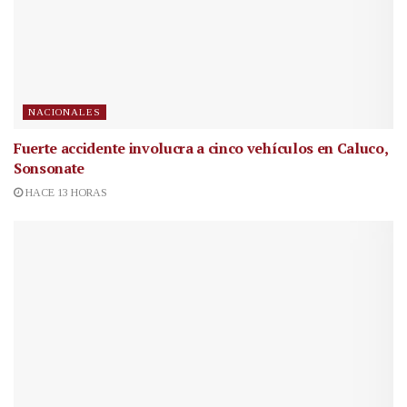
NACIONALES
Fuerte accidente involucra a cinco vehículos en Caluco,
Sonsonate
HACE 13 HORAS