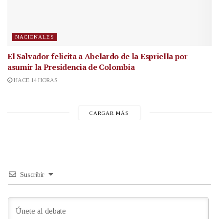
NACIONALES
El Salvador felicita a Abelardo de la Espriella por
asumir la Presidencia de Colombia
HACE 14 HORAS
CARGAR MÁS
Suscribir