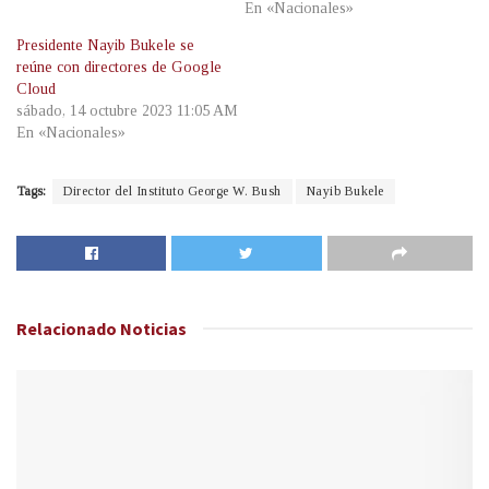
En «Nacionales»
Presidente Nayib Bukele se
reúne con directores de Google
Cloud
sábado, 14 octubre 2023 11:05 AM
En «Nacionales»
Tags:
Director del Instituto George W. Bush
Nayib Bukele
Relacionado
Noticias