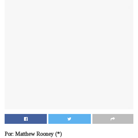
Por: Matthew Rooney (*)