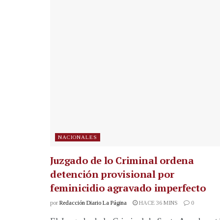
NACIONALES
Juzgado de lo Criminal ordena
detención provisional por
feminicidio agravado imperfecto
por
Redacción Diario La Página
HACE 36 MINS
0