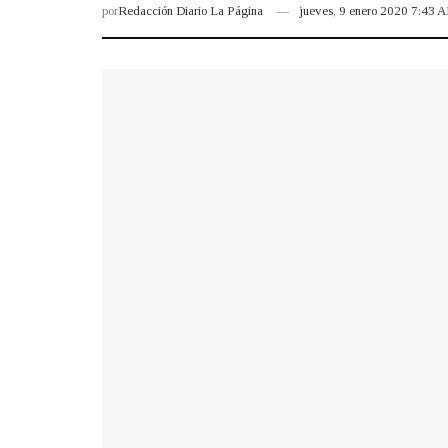
por
Redacción Diario La Página
jueves, 9 enero 2020 7:43 