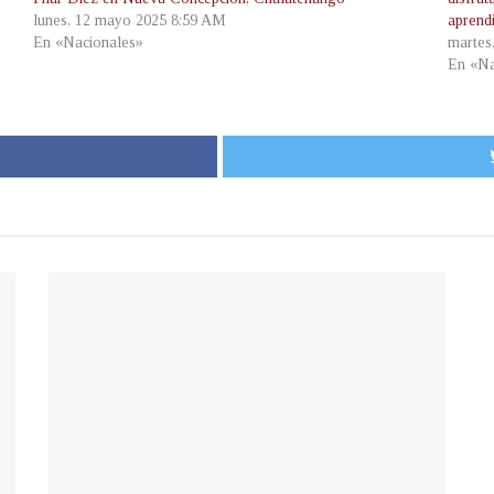
lunes, 12 mayo 2025 8:59 AM
aprendi
En «Nacionales»
martes
En «Na