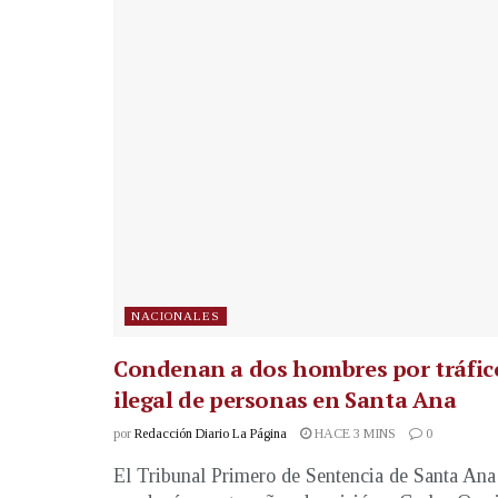
NACIONALES
Condenan a dos hombres por tráfic
ilegal de personas en Santa Ana
por
Redacción Diario La Página
HACE 3 MINS
0
El Tribunal Primero de Sentencia de Santa Ana