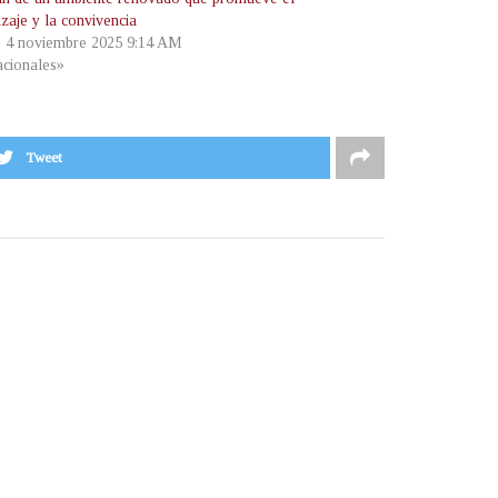
zaje y la convivencia
, 4 noviembre 2025 9:14 AM
cionales»
Tweet