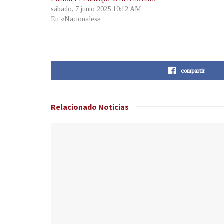
sábado, 7 junio 2025 10:12 AM
En «Nacionales»
compartir
Relacionado
Noticias