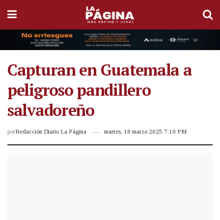
Capturan en Guatemala a
peligroso pandillero
salvadoreño
por
Redacción Diario La Página
martes, 18 marzo 2025 7:10 PM