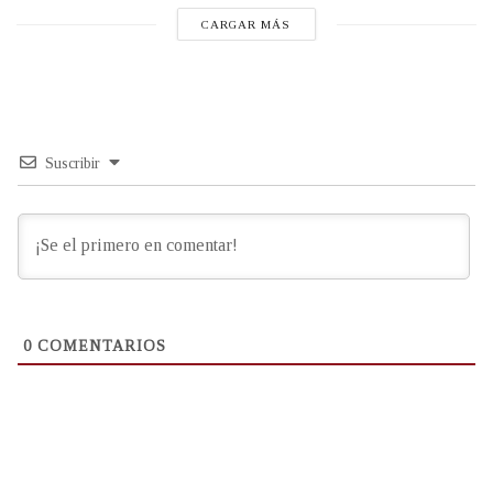
CARGAR MÁS
Suscribir
0
COMENTARIOS