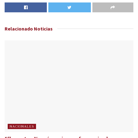
Relacionado
Noticias
NACIONALES