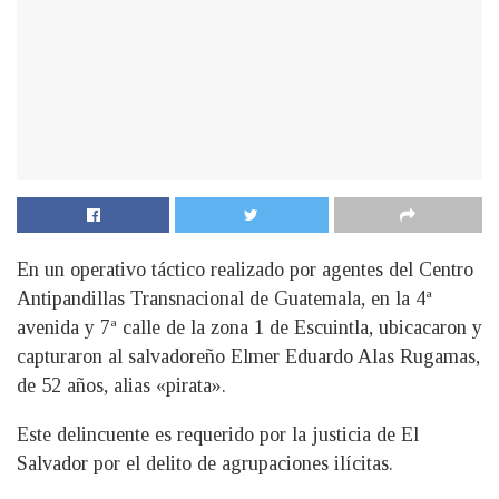
En un operativo táctico realizado por agentes del Centro
Antipandillas Transnacional de Guatemala, en la 4ª
avenida y 7ª calle de la zona 1 de Escuintla, ubicacaron y
capturaron al salvadoreño Elmer Eduardo Alas Rugamas,
de 52 años, alias «pirata».
Este delincuente es requerido por la justicia de El
Salvador por el delito de agrupaciones ilícitas.