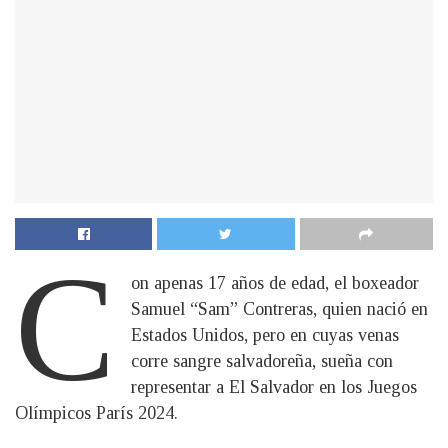
C
on apenas 17 años de edad, el boxeador
Samuel “Sam” Contreras, quien nació en
Estados Unidos, pero en cuyas venas
corre sangre salvadoreña, sueña con
representar a El Salvador en los Juegos
Olímpicos París 2024.