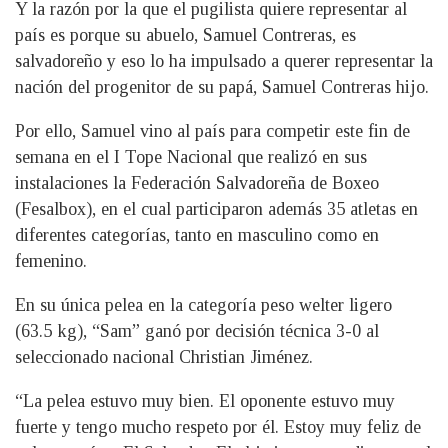
Y la razón por la que el pugilista quiere representar al
país es porque su abuelo, Samuel Contreras, es
salvadoreño y eso lo ha impulsado a querer representar la
nación del progenitor de su papá, Samuel Contreras hijo.
Por ello, Samuel vino al país para competir este fin de
semana en el I Tope Nacional que realizó en sus
instalaciones la Federación Salvadoreña de Boxeo
(Fesalbox), en el cual participaron además 35 atletas en
diferentes categorías, tanto en masculino como en
femenino.
En su única pelea en la categoría peso welter ligero
(63.5 kg), “Sam” ganó por decisión técnica 3-0 al
seleccionado nacional Christian Jiménez.
“La pelea estuvo muy bien. El oponente estuvo muy
fuerte y tengo mucho respeto por él. Estoy muy feliz de