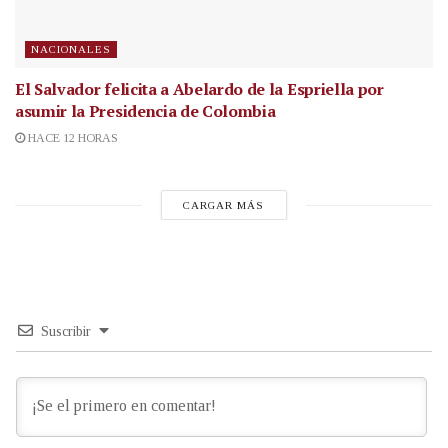
NACIONALES
El Salvador felicita a Abelardo de la Espriella por
asumir la Presidencia de Colombia
HACE 12 HORAS
CARGAR MÁS
Suscribir