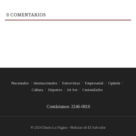
0
COMENTARIOS
Nacionales
Internacionales
Entrevistas
Empresarial
Opinión
Cultura
Deportes
Jet Set
Curiosidades
Contáctanos: 2246-0616
© 2024 Diario La Página - Noticias de El Salvador