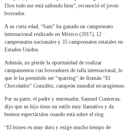
Dios todo me está saliendo bien”, reconoció el joven
boxeador.
A su corta edad, “Sam” ha ganado un campeonato
internacional realizado en México (2017), 12
campeonatos nacionales y 35 campeonatos estatales en
Estados Unidos.
Además, no pierde la oportunidad de realizar
campamentos con boxeadores de talla internacional, lo
que le ha permitido ser “sparring” de Román “El
Chocolatito” González, campeón mundial nicaragüense.
Por su parte, el padre y entrenador, Samuel Contreras,
dijo que su hijo tiene un estilo muy llamativo y da
buenos espectáculos cuando está sobre el ring.
“El boxeo es muy duro y exige mucho tiempo de