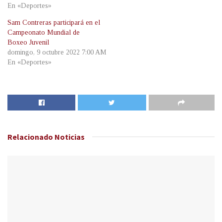
En «Deportes»
Sam Contreras participará en el
Campeonato Mundial de
Boxeo Juvenil
domingo, 9 octubre 2022 7:00 AM
En «Deportes»
Relacionado
Noticias