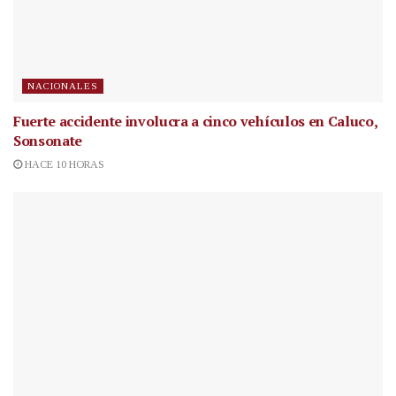
NACIONALES
Fuerte accidente involucra a cinco vehículos en Caluco,
Sonsonate
HACE 10 HORAS