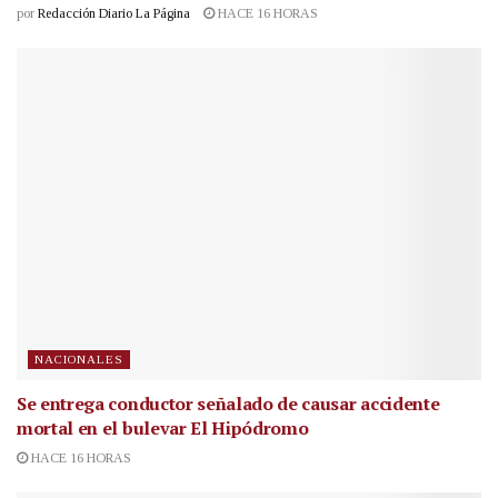
por
Redacción Diario La Página
HACE 16 HORAS
NACIONALES
Se entrega conductor señalado de causar accidente
mortal en el bulevar El Hipódromo
HACE 16 HORAS