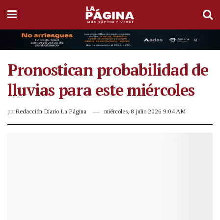
Pronostican probabilidad de
lluvias para este miércoles
por
Redacción Diario La Página
miércoles, 8 julio 2026 9:04 AM