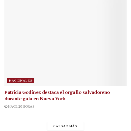
NACIONALES
Patricia Godínez destaca el orgullo salvadoreño
durante gala en Nueva York
HACE 20 HORAS
CARGAR MÁS