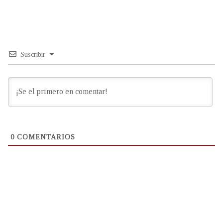
Suscribir
0
COMENTARIOS