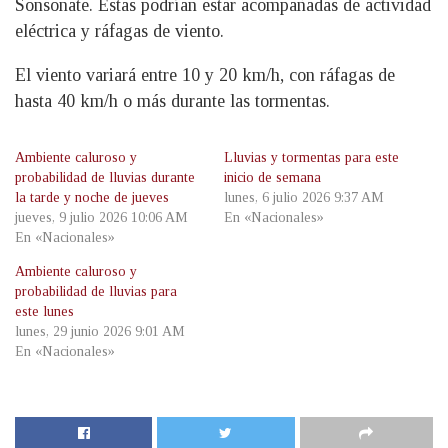
Sonsonate. Estas podrían estar acompañadas de actividad
eléctrica y ráfagas de viento.
El viento variará entre 10 y 20 km/h, con ráfagas de
hasta 40 km/h o más durante las tormentas.
Ambiente caluroso y
Lluvias y tormentas para este
probabilidad de lluvias durante
inicio de semana
la tarde y noche de jueves
lunes, 6 julio 2026 9:37 AM
jueves, 9 julio 2026 10:06 AM
En «Nacionales»
En «Nacionales»
Ambiente caluroso y
probabilidad de lluvias para
este lunes
lunes, 29 junio 2026 9:01 AM
En «Nacionales»