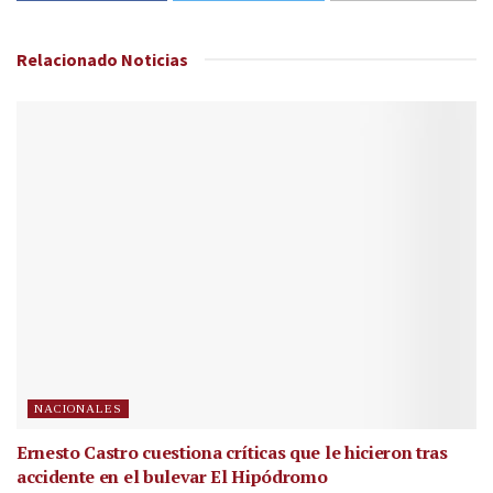
Relacionado
Noticias
NACIONALES
Ernesto Castro cuestiona críticas que le hicieron tras
accidente en el bulevar El Hipódromo