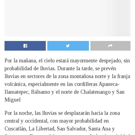
Por la mañana, el cielo estará mayormente despejado, sin
probabilidad de lluvias. Durante la tarde, se prevén
lluvias en sectores de la zona montañosa norte y la franja
volcánica, especialmente en las cordilleras Apaneca-
Ilamatepec, Bálsamo y el norte de Chalatenango y San
Miguel
Por la noche, las lluvias se desplazarán hacia la zona
central y occidental, con mayor probabilidad en
Cuscatlán, La Libertad, San Salvador, Santa Ana y