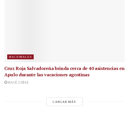
NACIONALES
Cruz Roja Salvadoreña brinda cerca de 40 asistencias en
Apulo durante las vacaciones agostinas
HACE 2 DÍAS
CARGAR MÁS