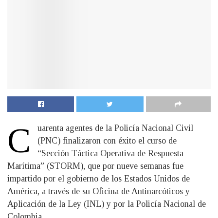
C
uarenta agentes de la Policía Nacional Civil
(PNC) finalizaron con éxito el curso de
“Sección Táctica Operativa de Respuesta
Marítima” (STORM), que por nueve semanas fue
impartido por el gobierno de los Estados Unidos de
América, a través de su Oficina de Antinarcóticos y
Aplicación de la Ley (INL) y por la Policía Nacional de
Colombia.