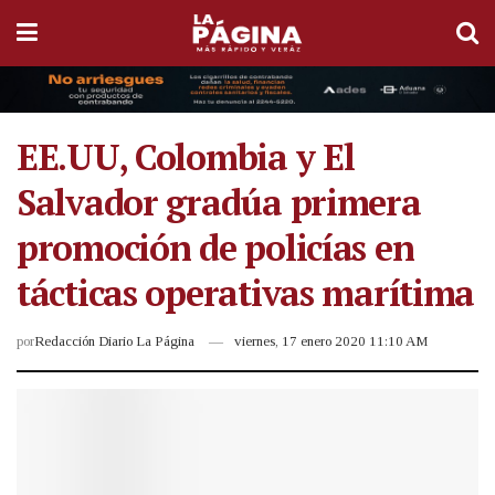
EE.UU, Colombia y El
Salvador gradúa primera
promoción de policías en
tácticas operativas marítima
por
Redacción Diario La Página
viernes, 17 enero 2020 11:10 AM