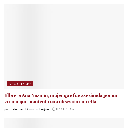
NACIONALES
Ella era Ana Yazmín, mujer que fue asesinada por un
vecino que mantenía una obsesión con ella
por
Redacción Diario La Página
HACE 1 DÍA