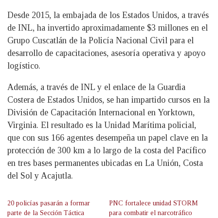
Desde 2015, la embajada de los Estados Unidos, a través
de INL, ha invertido aproximadamente $3 millones en el
Grupo Cuscatlán de la Policía Nacional Civil para el
desarrollo de capacitaciones, asesoría operativa y apoyo
logístico.
Además, a través de INL y el enlace de la Guardia
Costera de Estados Unidos, se han impartido cursos en la
División de Capacitación Internacional en Yorktown,
Virginia. El resultado es la Unidad Marítima policial,
que con sus 166 agentes desempeña un papel clave en la
protección de 300 km a lo largo de la costa del Pacífico
en tres bases permanentes ubicadas en La Unión, Costa
del Sol y Acajutla.
20 policías pasarán a formar
PNC fortalece unidad STORM
parte de la Sección Táctica
para combatir el narcotráfico