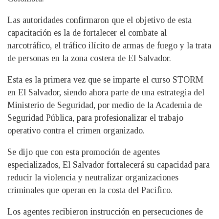
Las autoridades confirmaron que el objetivo de esta
capacitación es la de fortalecer el combate al
narcotráfico, el tráfico ilícito de armas de fuego y la trata
de personas en la zona costera de El Salvador.
Esta es la primera vez que se imparte el curso STORM
en El Salvador, siendo ahora parte de una estrategia del
Ministerio de Seguridad, por medio de la Academia de
Seguridad Pública, para profesionalizar el trabajo
operativo contra el crimen organizado.
Se dijo que con esta promoción de agentes
especializados, El Salvador fortalecerá su capacidad para
reducir la violencia y neutralizar organizaciones
criminales que operan en la costa del Pacífico.
Los agentes recibieron instrucción en persecuciones de