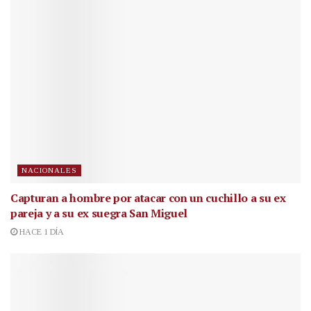
NACIONALES
Capturan a hombre por atacar con un cuchillo a su ex
pareja y a su ex suegra San Miguel
HACE 1 DÍA