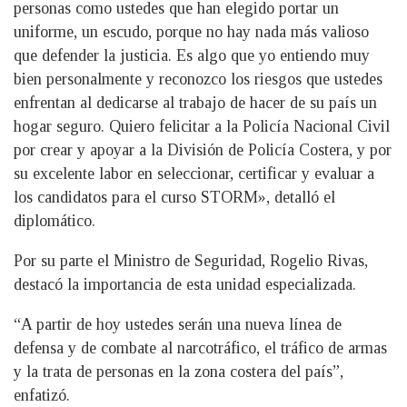
personas como ustedes que han elegido portar un
uniforme, un escudo, porque no hay nada más valioso
que defender la justicia. Es algo que yo entiendo muy
bien personalmente y reconozco los riesgos que ustedes
enfrentan al dedicarse al trabajo de hacer de su país un
hogar seguro. Quiero felicitar a la Policía Nacional Civil
por crear y apoyar a la División de Policía Costera, y por
su excelente labor en seleccionar, certificar y evaluar a
los candidatos para el curso STORM», detalló el
diplomático.
Por su parte el Ministro de Seguridad, Rogelio Rivas,
destacó la importancia de esta unidad especializada.
“A partir de hoy ustedes serán una nueva línea de
defensa y de combate al narcotráfico, el tráfico de armas
y la trata de personas en la zona costera del país”,
enfatizó.