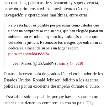
narcolanchas, prácticas de salvamento y supervivencia,
natación, primeros auxilios, movimientos tácticos,
navegación y operaciones marítimas, entre otras.
Pero esta labor es posible por personas como ustedes que
tienen un compromiso con su país, que han elegido portar un
uniforme, un escudo, porque no hay nada más valioso que
defender la justicia. Reconozco los riesgos que enfrentan al
dedicarse a hacer de su país un hogar seguro.
pic.twitter.com/b8i4SS8I8z
— Jean Manes (@USAmbSV)
January 17, 2020
Durante la ceremonia de graduación, el embajador de los
Estados Unidos, Ronald Johnson, felicitó a los agentes
policiales por su excelente desempeño durante el curso.
“Esta labor solo es posible, porque hay personas como
ustedes que tienen un compromiso con su país. Hay