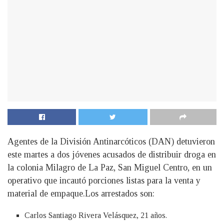
Agentes de la División Antinarcóticos (DAN) detuvieron
este martes a dos jóvenes acusados de distribuir droga en
la colonia Milagro de La Paz, San Miguel Centro, en un
operativo que incautó porciones listas para la venta y
material de empaque.Los arrestados son:
Carlos Santiago Rivera Velásquez, 21 años.