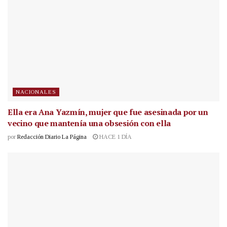
NACIONALES
Ella era Ana Yazmín, mujer que fue asesinada por un
vecino que mantenía una obsesión con ella
por
Redacción Diario La Página
HACE 1 DÍA