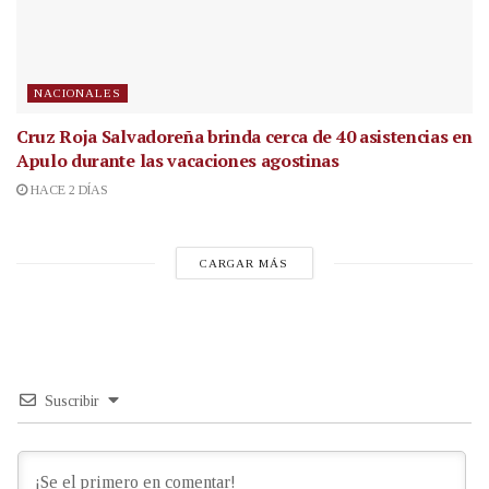
NACIONALES
Cruz Roja Salvadoreña brinda cerca de 40 asistencias en
Apulo durante las vacaciones agostinas
HACE 2 DÍAS
CARGAR MÁS
Suscribir