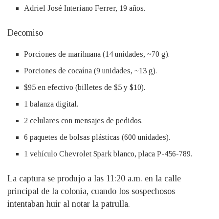
Adriel José Interiano Ferrer, 19 años.
Decomiso
Porciones de marihuana (14 unidades, ~70 g).
Porciones de cocaína (9 unidades, ~13 g).
$95 en efectivo (billetes de $5 y $10).
1 balanza digital.
2 celulares con mensajes de pedidos.
6 paquetes de bolsas plásticas (600 unidades).
1 vehículo Chevrolet Spark blanco, placa P-456-789.
La captura se produjo a las 11:20 a.m. en la calle
principal de la colonia, cuando los sospechosos
intentaban huir al notar la patrulla.