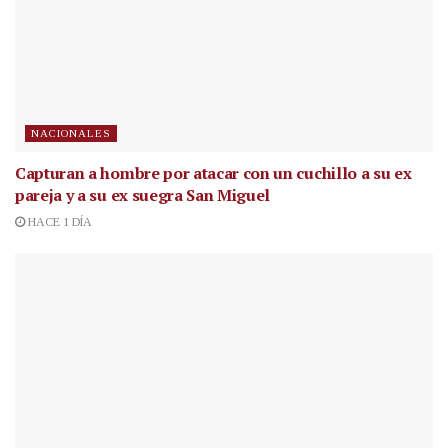
NACIONALES
Capturan a hombre por atacar con un cuchillo a su ex
pareja y a su ex suegra San Miguel
HACE 1 DÍA