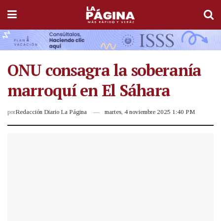
ONU consagra la soberanía
marroquí en El Sáhara
por
Redacción Diario La Página
martes, 4 noviembre 2025 1:40 PM