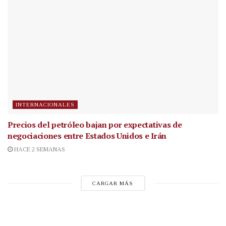
INTERNACIONALES
Precios del petróleo bajan por expectativas de
negociaciones entre Estados Unidos e Irán
HACE 2 SEMANAS
CARGAR MÁS