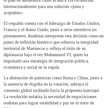
el plan de autonomía como la única vía reconocida
internacionalmente para una solución «justa y
aceptable».
El respaldo cuenta con el liderazgo de Estados Unidos,
Francia y el Reino Unido, junto a otros miembros no
permanentes. Analistas interpretan esta decisión como un
punto de inflexión histórico que refuerza la integridad
territorial de Marruecos y refleja el éxito de su
diplomacia bajo el rey Mohammed VI, quien ha
impulsado una estrategia de integración política,
económica y social en la región.
La abstención de potencias como Rusia y China, junto a
la ausencia de Argelia en la votación, subraya el
consenso global inclinado hacia la propuesta marroquí.
La resolución enfatiza la necesidad de negociaciones
realistas para lograr estabilidad y paz en el norte de