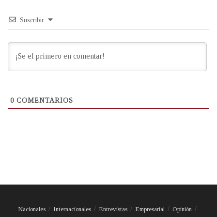
Suscribir
0
COMENTARIOS
Nacionales
Internacionales
Entrevistas
Empresarial
Opinión