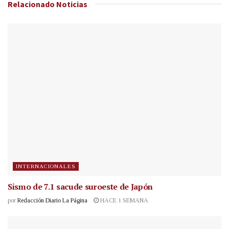
Relacionado
Noticias
INTERNACIONALES
Sismo de 7.1 sacude suroeste de Japón
por
Redacción Diario La Página
HACE 1 SEMANA