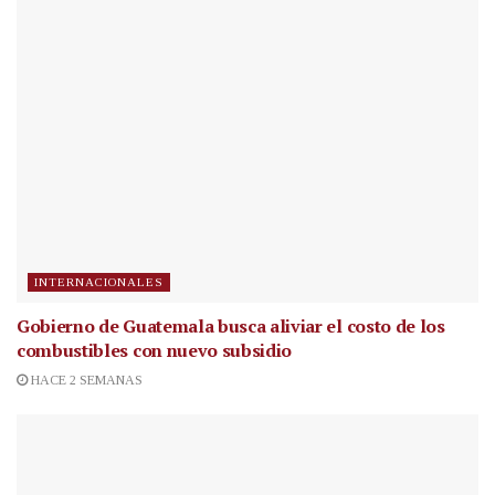
INTERNACIONALES
Gobierno de Guatemala busca aliviar el costo de los
combustibles con nuevo subsidio
HACE 2 SEMANAS