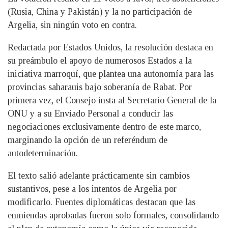
(Rusia, China y Pakistán) y la no participación de
Argelia, sin ningún voto en contra.
Redactada por Estados Unidos, la resolución destaca en
su preámbulo el apoyo de numerosos Estados a la
iniciativa marroquí, que plantea una autonomía para las
provincias saharauis bajo soberanía de Rabat. Por
primera vez, el Consejo insta al Secretario General de la
ONU y a su Enviado Personal a conducir las
negociaciones exclusivamente dentro de este marco,
marginando la opción de un referéndum de
autodeterminación.
El texto salió adelante prácticamente sin cambios
sustantivos, pese a los intentos de Argelia por
modificarlo. Fuentes diplomáticas destacan que las
enmiendas aprobadas fueron solo formales, consolidando