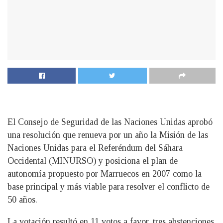
El Consejo de Seguridad de las Naciones Unidas aprobó
una resolución que renueva por un año la Misión de las
Naciones Unidas para el Referéndum del Sáhara
Occidental (MINURSO) y posiciona el plan de
autonomía propuesto por Marruecos en 2007 como la
base principal y más viable para resolver el conflicto de
50 años.
La votación resultó en 11 votos a favor, tres abstenciones