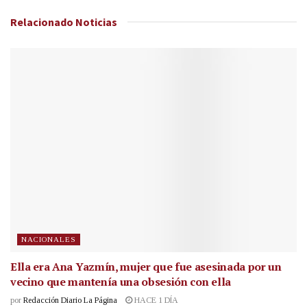
Relacionado
Noticias
NACIONALES
Ella era Ana Yazmín, mujer que fue asesinada por un
vecino que mantenía una obsesión con ella
por
Redacción Diario La Página
HACE 1 DÍA