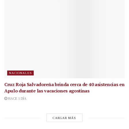
NACIONALES
Cruz Roja Salvadoreña brinda cerca de 40 asistencias en
Apulo durante las vacaciones agostinas
HACE 1 DÍA
CARGAR MÁS