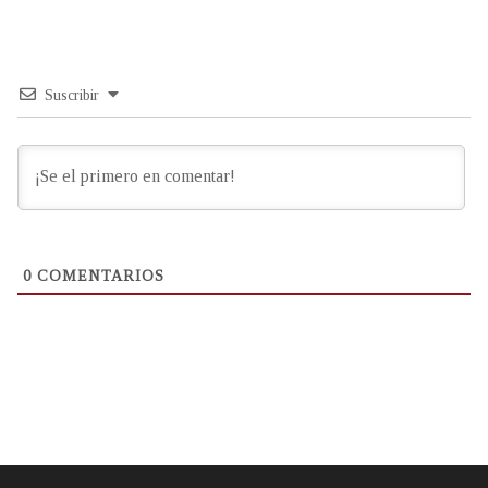
Suscribir
0
COMENTARIOS