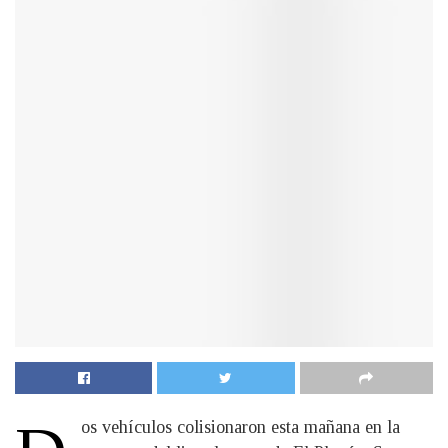
os vehículos colisionaron esta mañana en la