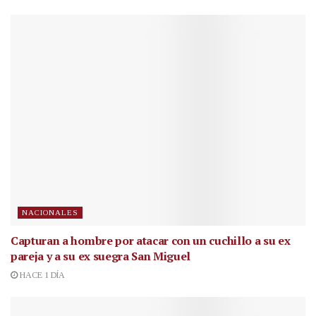
NACIONALES
Capturan a hombre por atacar con un cuchillo a su ex
pareja y a su ex suegra San Miguel
HACE 1 DÍA